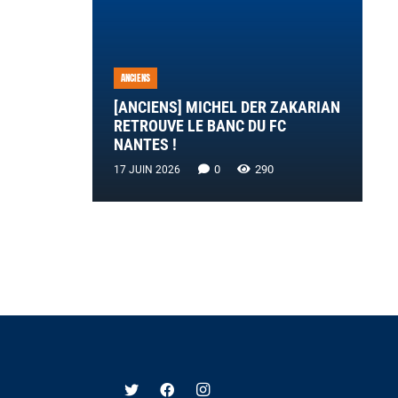
ANCIENS
[ANCIENS] MICHEL DER ZAKARIAN
RETROUVE LE BANC DU FC
NANTES !
0
290
17 JUIN 2026