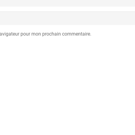
navigateur pour mon prochain commentaire.