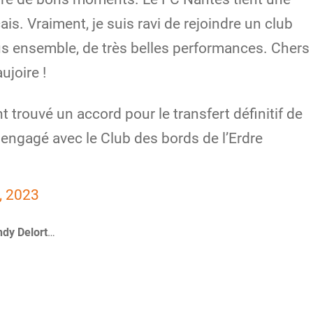
ais. Vraiment, je suis ravi de rejoindre un club
ous ensemble, de très belles performances. Chers
ujoire !
t trouvé un accord pour le transfert définitif de
t engagé avec le Club des bords de l’Erdre
, 2023
dy Delort
…