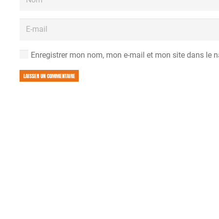
Enregistrer mon nom, mon e-mail et mon site dans le 
LAISSER UN COMMENTAIRE