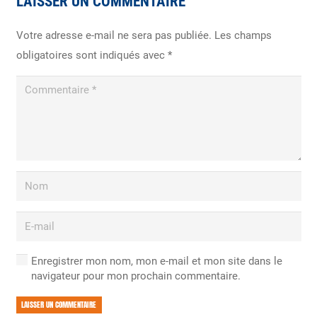
LAISSER UN COMMENTAIRE
Votre adresse e-mail ne sera pas publiée.
Les champs
obligatoires sont indiqués avec
*
Enregistrer mon nom, mon e-mail et mon site dans le
navigateur pour mon prochain commentaire.
LAISSER UN COMMENTAIRE