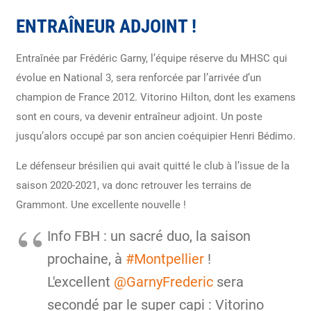
ENTRAÎNEUR ADJOINT !
Entraînée par Frédéric Garny, l’équipe réserve du MHSC qui
évolue en National 3, sera renforcée par l’arrivée d’un
champion de France 2012. Vitorino Hilton, dont les examens
sont en cours, va devenir entraîneur adjoint. Un poste
jusqu’alors occupé par son ancien coéquipier Henri Bédimo.
Le défenseur brésilien qui avait quitté le club à l’issue de la
saison 2020-2021, va donc retrouver les terrains de
Grammont. Une excellente nouvelle !
Info FBH : un sacré duo, la saison
prochaine, à
#Montpellier
!
L'excellent
@GarnyFrederic
sera
secondé par le super capi : Vitorino