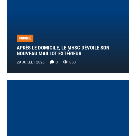
ACTUALITÉ
APRÈS LE DOMICILE, LE MHSC DÉVOILE SON
NOUVEAU MAILLOT EXTÉRIEUR
0
350
29 JUILLET 2026