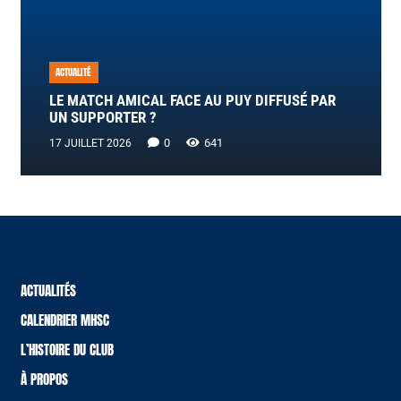
ACTUALITÉ
LE MATCH AMICAL FACE AU PUY DIFFUSÉ PAR
UN SUPPORTER ?
0
641
17 JUILLET 2026
ACTUALITÉS
CALENDRIER MHSC
L’HISTOIRE DU CLUB
À PROPOS