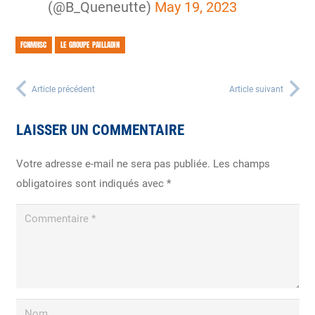
(@B_Queneutte)
May 19, 2023
FCNMHSC
LE GROUPE PAILLADIN
Article précédent
Article suivant
LAISSER UN COMMENTAIRE
Votre adresse e-mail ne sera pas publiée.
Les champs
obligatoires sont indiqués avec
*