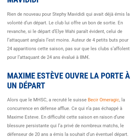
Rien de nouveau pour Stephy Mavididi qui avait déjà émis la
volonté d’un départ. Le club lui offre un bon de sortie. En
revanche, si le départ d’Elye Wahi paraît évident, celui de
l’attaquant anglais l’est moins. Auteur de 4 petits buts pour
24 apparitions cette saison, pas sur que les clubs s’affolent
pour l’attaquant de 24 ans évalué à 8M€.
MAXIME ESTÈVE OUVRE LA PORTE À
UN DÉPART
Alors que le MHSC, a recruté le suisse
Becir Omeragic
, la
concurrence en défense afflue. Ce qui n’a pas échappé à
Maxime Esteve. En difficulté cette saison en raison d’une
blessure persistante qui l’a privé de nombreux matchs, le
défenseur de 20 ans a émis la souhait d’un éventuel départ.