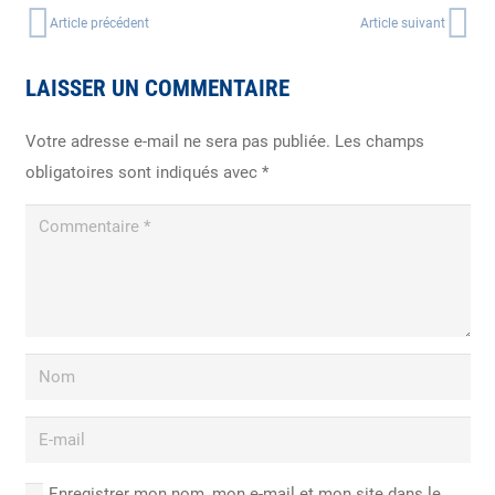
Article précédent
Article suivant
LAISSER UN COMMENTAIRE
Votre adresse e-mail ne sera pas publiée.
Les champs
obligatoires sont indiqués avec
*
Enregistrer mon nom, mon e-mail et mon site dans le