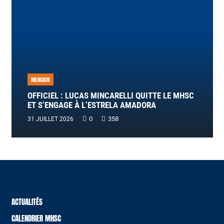
MERCATO
OFFICIEL : LUCAS MINCARELLI QUITTE LE MHSC
ET S’ENGAGE À L’ESTRELA AMADORA
0
358
31 JUILLET 2026
ACTUALITÉS
CALENDRIER MHSC