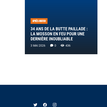
APRÈS-MATCH
34 ANS DE LA BUTTE PAILLADE :
LA MOSSON EN FEU POUR UNE
DERNIÈRE INOUBLIABLE
0
436
3 MAI 2026