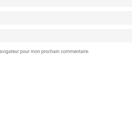
navigateur pour mon prochain commentaire.