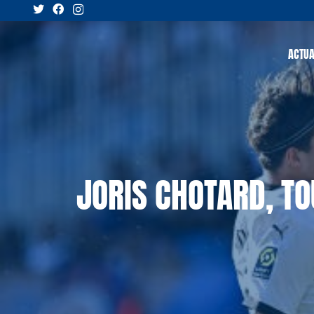
ACTUA
JORIS CHOTARD, TO