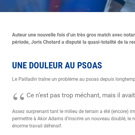
Auteur une nouvelle fois d’un très gros match avec no
période, Joris Chotard a disputé la quasi-totalité de la 
UNE DOULEUR AU PSOAS
Le Pailladin traîne un problème au psoas depuis longtemp
Ce n’est pas trop méchant, mais il avai
Assez surprenant tant le milieu de terrain a été (encore) 
permettre à Akor Adams d’inscrire un nouveau doublé, le n
énorme travail défensif.