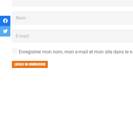
Enregistrer mon nom, mon e-mail et mon site dans le 
LAISSER UN COMMENTAIRE