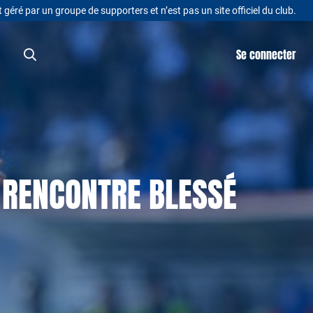
t géré par un groupe de supporters et n’est pas un site officiel du club.
Se connecter
A RENCONTRE BLESSÉ