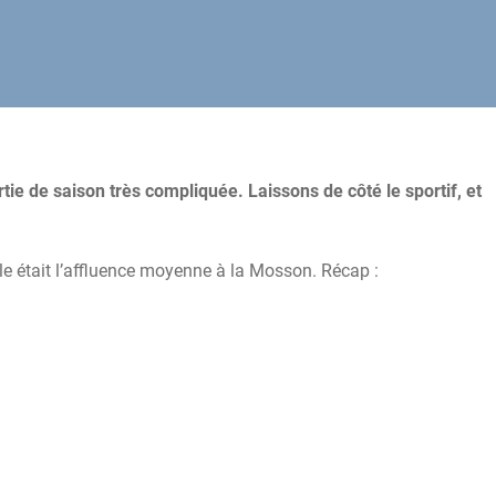
rtie de saison très compliquée. Laissons de côté le sportif, et
le était l’affluence moyenne à la Mosson. Récap :