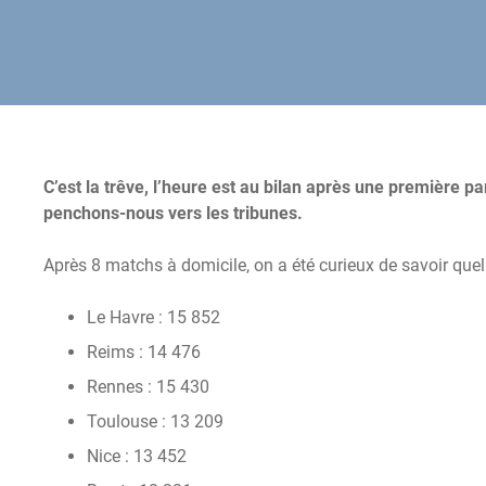
C’est la trêve, l’heure est au bilan après une première pa
penchons-nous vers les tribunes.
Après 8 matchs à domicile, on a été curieux de savoir quel
Le Havre : 15 852
Reims : 14 476
Rennes : 15 430
Toulouse : 13 209
Nice : 13 452