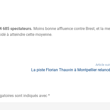
4 685 spectateurs.
Moins bonne affluence contre Brest, et la me
aidé à atteindre cette moyenne.
Article sui
La piste Florian Thauvin à Montpellier relancé
gatoires sont indiqués avec
*