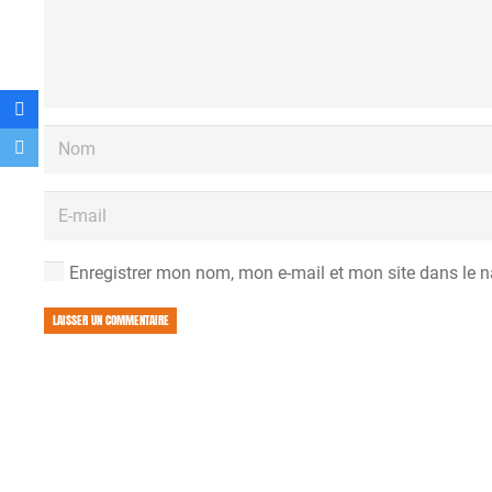
Enregistrer mon nom, mon e-mail et mon site dans le 
LAISSER UN COMMENTAIRE