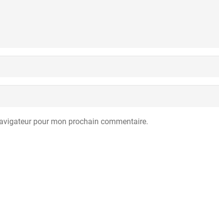
navigateur pour mon prochain commentaire.