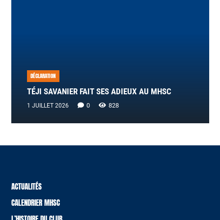
DÉCLARATION
TÉJI SAVANIER FAIT SES ADIEUX AU MHSC
0
828
1 JUILLET 2026
ACTUALITÉS
CALENDRIER MHSC
L’HISTOIRE DU CLUB