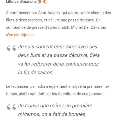
Lille ce dimanche (
0-4
).
À commencer par Akor Adams, qui a retrouvé le chemin des
filets à deux reprises, et délivré une passe décisive. En
conférence de presse d’après match, Michel Der Zakarian
s’en est réjouit
:
Je suis content pour Akor avec ses
deux buts et sa passe décisive. Cela
va lui redonner de la confiance pour
la fin de saison.
Le technicien pailladin a également analysé la première mi-
temps, plutôt satisfait par les intentions de ses joueurs :
Je trouve que même en première
mi-temps, on a fait de bonnes