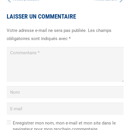
LAISSER UN COMMENTAIRE
Votre adresse e-mail ne sera pas publiée.
Les champs
obligatoires sont indiqués avec
*
Enregistrer mon nom, mon e-mail et mon site dans le
navigateur pour mon prochain commentaire.