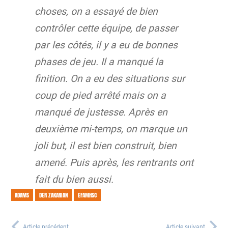
choses, on a essayé de bien
contrôler cette équipe, de passer
par les côtés, il y a eu de bonnes
phases de jeu. Il a manqué la
finition. On a eu des situations sur
coup de pied arrêté mais on a
manqué de justesse. Après en
deuxième mi-temps, on marque un
joli but, il est bien construit, bien
amené. Puis après, les rentrants ont
fait du bien aussi.
ADAMS
DER ZAKARIAN
EFAMHSC
Article précédent
Article suivant