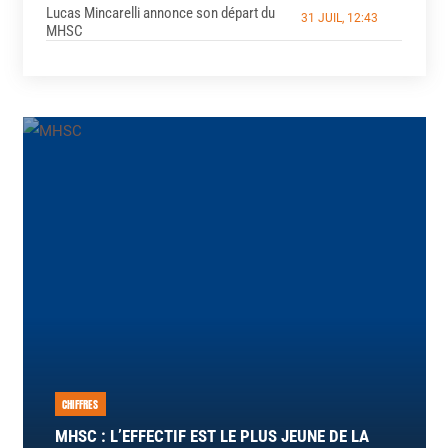
Lucas Mincarelli annonce son départ du
31 JUIL, 12:43
MHSC
CHIFFRES
MHSC : L’EFFECTIF EST LE PLUS JEUNE DE LA