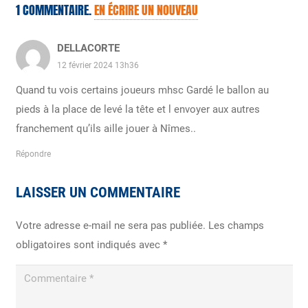
1
COMMENTAIRE
.
EN ÉCRIRE UN NOUVEAU
DELLACORTE
12 février 2024 13h36
Quand tu vois certains joueurs mhsc Gardé le ballon au
pieds à la place de levé la tête et l envoyer aux autres
franchement qu’ils aille jouer à Nîmes..
Répondre
LAISSER UN COMMENTAIRE
Votre adresse e-mail ne sera pas publiée.
Les champs
obligatoires sont indiqués avec
*