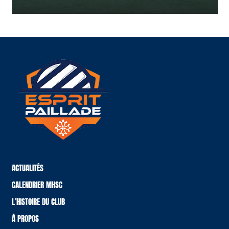
ACTUALITÉS
CALENDRIER MHSC
L’HISTOIRE DU CLUB
À PROPOS