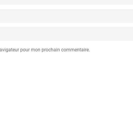
navigateur pour mon prochain commentaire.