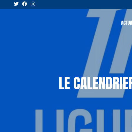
ACTUA
LE CALENDRIE