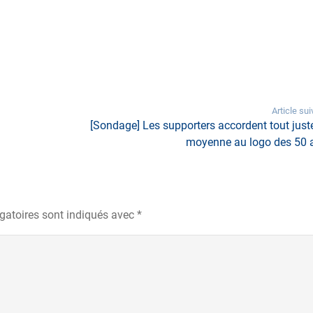
Article sui
[Sondage] Les supporters accordent tout juste
moyenne au logo des 50 
gatoires sont indiqués avec
*