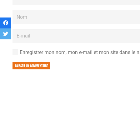
Enregistrer mon nom, mon e-mail et mon site dans le 
LAISSER UN COMMENTAIRE