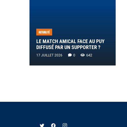
ACTUALITÉ
LE MATCH AMICAL FACE AU PUY
DIFFUSÉ PAR UN SUPPORTER ?
0
642
17 JUILLET 2026