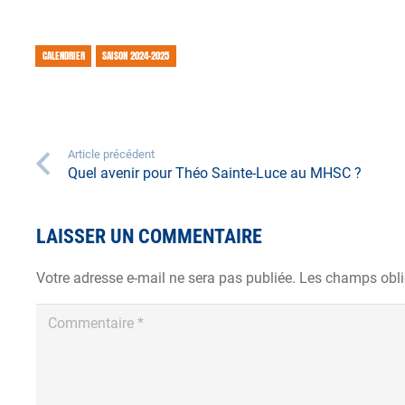
CALENDRIER
SAISON 2024-2025
Article précédent
Quel avenir pour Théo Sainte-Luce au MHSC ?
LAISSER UN COMMENTAIRE
Votre adresse e-mail ne sera pas publiée.
Les champs obli