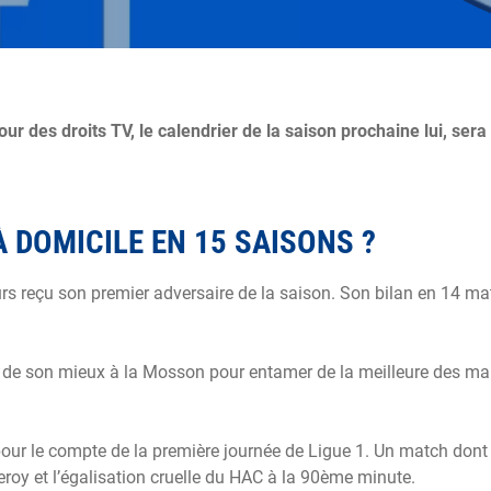
ur des droits TV, le calendrier de la saison prochaine lui, sera 
 DOMICILE EN 15 SAISONS ?
rs reçu son premier adversaire de la saison. Son bilan en 14 ma
ire de son mieux à la Mosson pour entamer de la meilleure des ma
 pour le compte de la première journée de Ligue 1. Un match dont 
roy et l’égalisation cruelle du HAC à la 90ème minute.