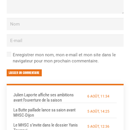
Enregistrer mon nom, mon e-mail et mon site dans le
navigateur pour mon prochain commentaire.
LAISSER UN COMMENTAIRE
Julien Laporte affiche ses ambitions
6 AOÛT, 11:34
avant l’ouverture de la saison
La Butte paillade lance sa saion avant
5 AOÛT, 14:25
MHSC-Dijon
Le MHSC s’invite dans le dossier Yanis
5 AOÛT, 12:36