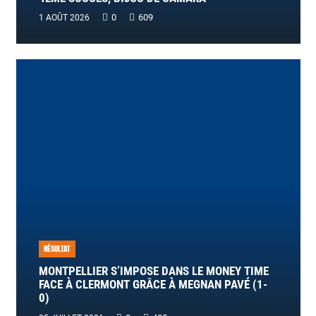
0
609
1 AOÛT 2026
RÉSULTAT
MONTPELLIER S’IMPOSE DANS LE MONEY TIME
FACE À CLERMONT GRÂCE À MEGNAN PAVÉ (1-
0)