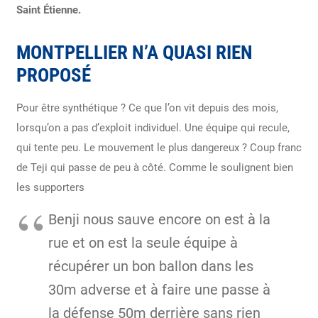
Saint Étienne.
MONTPELLIER N’A QUASI RIEN
PROPOSÉ
Pour être synthétique ? Ce que l’on vit depuis des mois,
lorsqu’on a pas d’exploit individuel. Une équipe qui recule,
qui tente peu. Le mouvement le plus dangereux ? Coup franc
de Teji qui passe de peu à côté. Comme le soulignent bien
les supporters
Benji nous sauve encore on est à la
rue et on est la seule équipe à
récupérer un bon ballon dans les
30m adverse et à faire une passe à
la défense 50m derrière sans rien