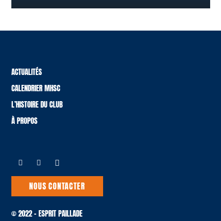
ACTUALITÉS
CALENDRIER MHSC
L’HISTOIRE DU CLUB
À PROPOS
NOUS CONTACTER
© 2022 – ESPRIT PAILLADE