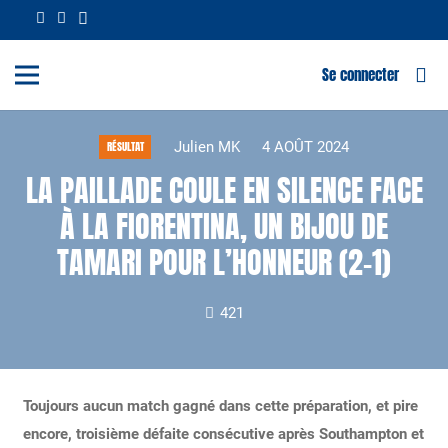
Se connecter
Julien MK
4 AOÛT 2024
RÉSULTAT
LA PAILLADE COULE EN SILENCE FACE
À LA FIORENTINA, UN BIJOU DE
TAMARI POUR L’HONNEUR (2-1)
421
Toujours aucun match gagné dans cette préparation, et pire
encore, troisième défaite consécutive après Southampton et