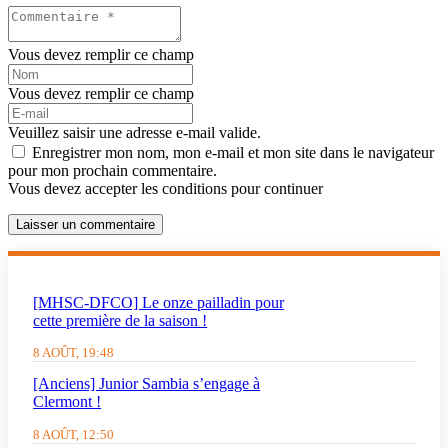
Vous devez remplir ce champ
Vous devez remplir ce champ
Veuillez saisir une adresse e-mail valide.
Enregistrer mon nom, mon e-mail et mon site dans le navigateur
pour mon prochain commentaire.
Vous devez accepter les conditions pour continuer
Laisser un commentaire
[MHSC-DFCO] Le onze pailladin pour
cette première de la saison !
8 AOÛT, 19:48
[Anciens] Junior Sambia s’engage à
Clermont !
8 AOÛT, 12:50