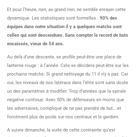
Et pour l’heure, rien, au grand rien, ne semble enrayer cette
dynamique. Les statistiques sont formelles :
90% des
équipes dans notre situation il y a quelques matchs sont
celles qui sont descendues. Sans compter le record de buts
encaissés, vieux de 54 ans.
Au delà d’une descente, se profile peut-être une place de
lanterne rouge : à l’année. Cela se décidera peut-être sur les
prochains matchs. Si grand nettoyage du 11 il n’y a pas. Car
oui, les niveaux de nos latéraux dans l’élite sont sans doute
un des paramètres à modifier. Trop d’années que la spirale
négative continue. Avec 50% de défenseurs en moins que
les adversaires, compliqué de ne pas prendre de but… et
forcément plus de poids sur nos centraux et le gardien.
A suivre dimanche, la suite de cette contrainte qu’est