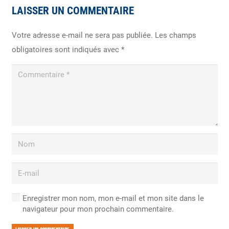
LAISSER UN COMMENTAIRE
Votre adresse e-mail ne sera pas publiée.
Les champs
obligatoires sont indiqués avec
*
Enregistrer mon nom, mon e-mail et mon site dans le
navigateur pour mon prochain commentaire.