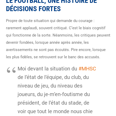
LE FOOTBALL, UNE HISTOIRE DE
DÉCISIONS FORTES
Propre de toute situation qui demande du courage :
rarement applaudi, souvent critiqué. C’est le biais cognitif
qui fonctionne de la sorte. Néanmoins, les critiques peuvent
devenir fondées, lorsque année après année, les
avertissements ne sont pas écoutés. Pire encore, lorsque
les plus fidèles, se retrouvent sur le banc des accusés.
Moi devant la situation du
#MHSC
de l’état de l’équipe, du club, du
niveau de jeu, du niveau des
joueurs, du je-m’en-foutisme du
président, de l’état du stade, de
voir que tout le monde nous chie