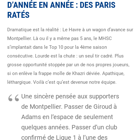
D’ANNÉE EN ANNÉE : DES PARIS
RATÉS
Dramatique est la réalité : Le Havre à un wagon d’avance sur
Montpellier. Là ou il y a même pas 5 ans, le MHSC
s’implantait dans le Top 10 pour la 4ème saison
consécutive. Lourde est la chute : un seul tir cadré. Plus
grosse opportunité stoppée par un de nos propres joueurs,
si on enlève la frappe molle de Khazri déviée. Apathique,
léthargique. Voilà c’est qu’est devenue notre équipe.
Une sincère pensée aux supporters
de Montpellier. Passer de Giroud à
Adams en l’espace de seulement
quelques années. Passer d’un club
confirmé de Ligue 1 à l’une des