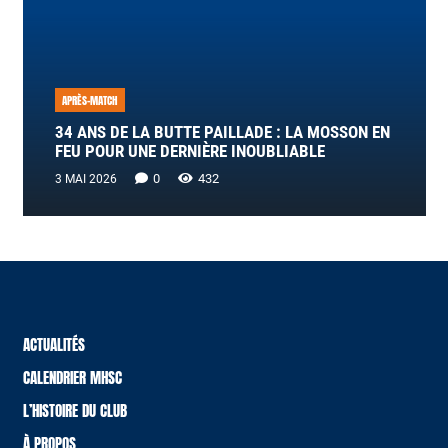
APRÈS-MATCH
34 ANS DE LA BUTTE PAILLADE : LA MOSSON EN
FEU POUR UNE DERNIÈRE INOUBLIABLE
0
432
3 MAI 2026
ACTUALITÉS
CALENDRIER MHSC
L’HISTOIRE DU CLUB
À PROPOS