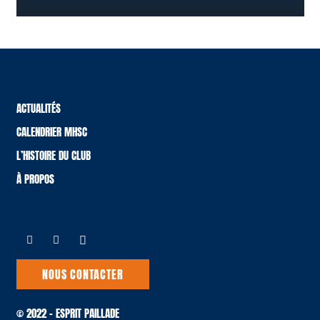
ACTUALITÉS
CALENDRIER MHSC
L’HISTOIRE DU CLUB
À PROPOS
NOUS CONTACTER
© 2022 – ESPRIT PAILLADE