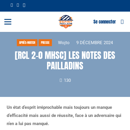
Se connecter
Wojto
9 DÉCEMBRE 2024
APRÈS-MATCH
PRESSE
[RCL 2-0 MHSC] LES NOTES DES
PAILLADINS
130
Un état d’esprit irréprochable mais toujours un manque
d’efficacité mais aussi de réussite, face à un adversaire qui
n’en a lui pas manqué.