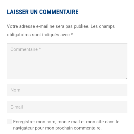
LAISSER UN COMMENTAIRE
Votre adresse e-mail ne sera pas publiée.
Les champs
obligatoires sont indiqués avec
*
Enregistrer mon nom, mon e-mail et mon site dans le
navigateur pour mon prochain commentaire.