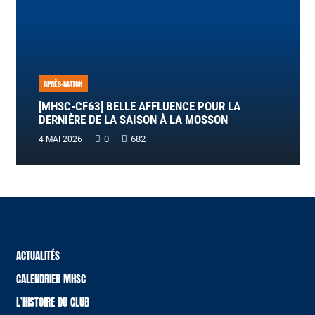
APRÈS-MATCH
[MHSC-CF63] BELLE AFFLUENCE POUR LA
DERNIÈRE DE LA SAISON À LA MOSSON
0
682
4 MAI 2026
ACTUALITÉS
CALENDRIER MHSC
L’HISTOIRE DU CLUB