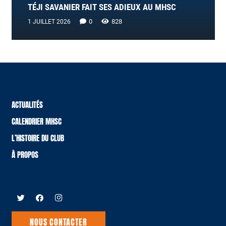
TÉJI SAVANIER FAIT SES ADIEUX AU MHSC
0
828
1 JUILLET 2026
ACTUALITÉS
CALENDRIER MHSC
L’HISTOIRE DU CLUB
À PROPOS
NOUS CONTACTER