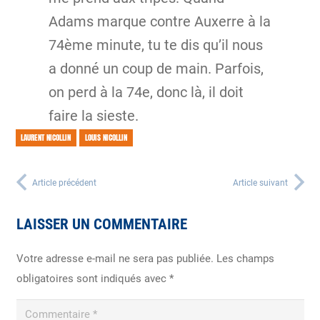
Adams marque contre Auxerre à la
74ème minute, tu te dis qu’il nous
a donné un coup de main. Parfois,
on perd à la 74e, donc là, il doit
faire la sieste.
LAURENT NICOLLIN
LOUIS NICOLLIN
Article précédent
Article suivant
LAISSER UN COMMENTAIRE
Votre adresse e-mail ne sera pas publiée.
Les champs
obligatoires sont indiqués avec
*