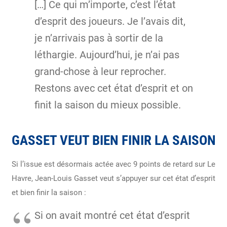
[…] Ce qui m’importe, c’est l’état
d’esprit des joueurs. Je l’avais dit,
je n’arrivais pas à sortir de la
léthargie. Aujourd’hui, je n’ai pas
grand-chose à leur reprocher.
Restons avec cet état d’esprit et on
finit la saison du mieux possible.
GASSET VEUT BIEN FINIR LA SAISON
Si l’issue est désormais actée avec 9 points de retard sur Le
Havre, Jean-Louis Gasset veut s’appuyer sur cet état d’esprit
et bien finir la saison :
Si on avait montré cet état d’esprit