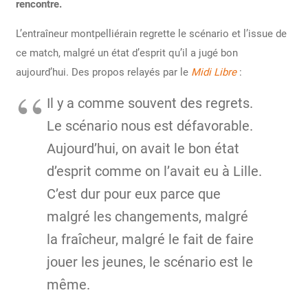
rencontre.
L’entraîneur montpelliérain regrette le scénario et l’issue de
ce match, malgré un état d’esprit qu’il a jugé bon
aujourd’hui. Des propos relayés par le
Midi Libre
:
Il y a comme souvent des regrets.
Le scénario nous est défavorable.
Aujourd’hui, on avait le bon état
d’esprit comme on l’avait eu à Lille.
C’est dur pour eux parce que
malgré les changements, malgré
la fraîcheur, malgré le fait de faire
jouer les jeunes, le scénario est le
même.