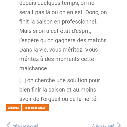
depuis quelques temps, on ne
serait pas là où on en est. Donc, on
finit la saison en professionnel.
Mais si on a cet état d’esprit,
j’espère qu’on gagnera des matchs.
Dans la vie, vous méritez. Vous
méritez à des moments cette
malchance.
[…] on cherche une solution pour
bien finir la saison et au moins
avoir de l’orgueil ou de la fierté.
AJAMHSC
JEAN-LOUIS GASSET
Article précédent
Article suivant