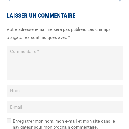
LAISSER UN COMMENTAIRE
Votre adresse e-mail ne sera pas publiée.
Les champs
obligatoires sont indiqués avec
*
Enregistrer mon nom, mon e-mail et mon site dans le
navigateur pour mon prochain commentaire.