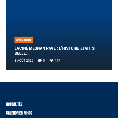
APRÈS-MATCH
LACINÉ MEGNAN PAVÉ : L’HISTOIRE ÉTAIT SI
BELLE…
0
117
8 AOÛT 2026
ACTUALITÉS
CALENDRIER MHSC