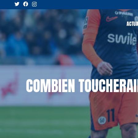
ACTUA
COMBIEN TOUCHERAIE