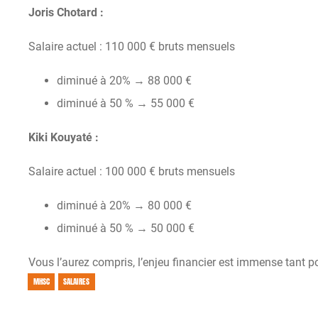
Joris Chotard :
Salaire actuel : 110 000 € bruts mensuels
diminué à 20% → 88 000 €
diminué à 50 % → 55 000 €
Kiki Kouyaté :
Salaire actuel : 100 000 € bruts mensuels
diminué à 20% → 80 000 €
diminué à 50 % → 50 000 €
Vous l’aurez compris, l’enjeu financier est immense tant po
MHSC
SALAIRES