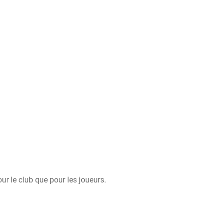
ur le club que pour les joueurs.