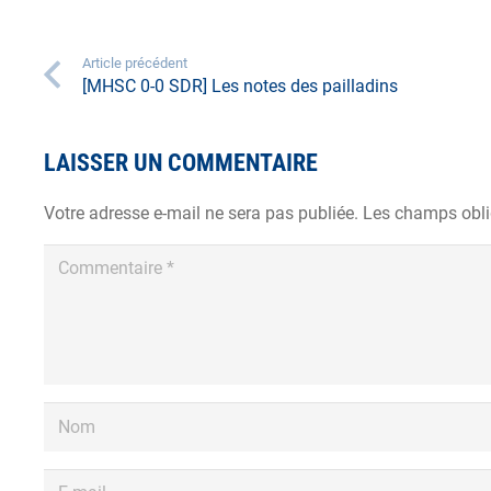
Article précédent
[MHSC 0-0 SDR] Les notes des pailladins
LAISSER UN COMMENTAIRE
Votre adresse e-mail ne sera pas publiée.
Les champs obli