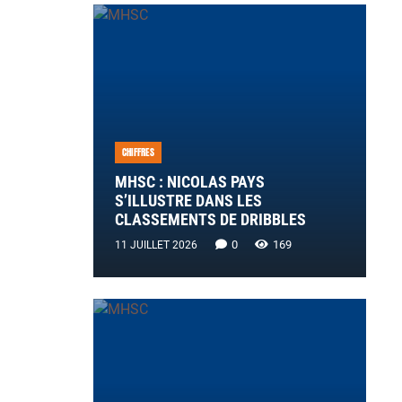
CHIFFRES
MHSC : NICOLAS PAYS
S’ILLUSTRE DANS LES
CLASSEMENTS DE DRIBBLES
0
169
11 JUILLET 2026