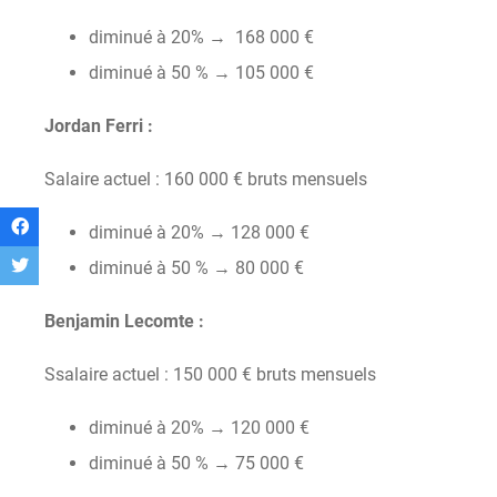
diminué à 20% → 168 000 €
diminué à 50 % → 105 000 €
Jordan Ferri :
Salaire actuel : 160 000 € bruts mensuels
diminué à 20% → 128 000 €
diminué à 50 % → 80 000 €
Benjamin Lecomte :
Ssalaire actuel : 150 000 € bruts mensuels
diminué à 20% → 120 000 €
diminué à 50 % → 75 000 €