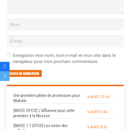
Enregistrer mon nom, mon e-mail et mon site dans le
navigateur pour mon prochain commentaire.
LAISSER UN COMMENTAIRE
Une première pleine de promesses pour
9 AOÛT, 12:16
Mukiele
[MHSC-DFCO] L’affluence pour cette
9 AOÛT, 9:34
première à la Mosson
[MHSC 1-1 DFCO] Les notes des
9 AOÛT, 8:55