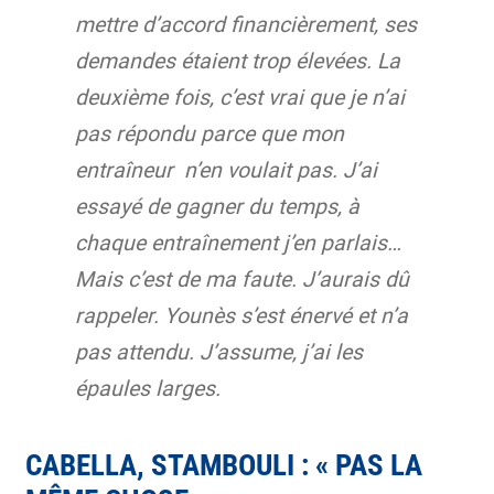
mettre d’accord financièrement, ses
demandes étaient trop élevées. La
deuxième fois, c’est vrai que je n’ai
pas répondu parce que mon
entraîneur
n’en voulait pas. J’ai
essayé de gagner du temps, à
chaque entraînement j’en parlais…
Mais c’est de ma faute. J’aurais dû
rappeler. Younès s’est énervé et n’a
pas attendu. J’assume, j’ai les
épaules larges.
CABELLA, STAMBOULI : « PAS LA