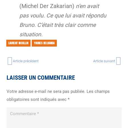
(Michel Der Zakarian)
n’en avait
pas voulu. Ce que lui avait répondu
Bruno. C’était très clair comme
situation.
LAURENT NICOLLIN
YOUNES BELHANDA
Article précédent
Article suivant
LAISSER UN COMMENTAIRE
Votre adresse e-mail ne sera pas publiée.
Les champs
obligatoires sont indiqués avec
*