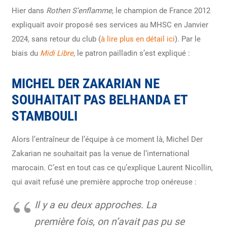
Hier dans
Rothen S’enflamme
, le champion de France 2012
expliquait avoir proposé ses services au MHSC en Janvier
2024, sans retour du club (
à lire plus en détail ici
). Par le
biais du
Midi Libre
, le patron pailladin s’est expliqué :
MICHEL DER ZAKARIAN NE
SOUHAITAIT PAS BELHANDA ET
STAMBOULI
Alors l’entraîneur de l’équipe à ce moment là, Michel Der
Zakarian ne souhaitait pas la venue de l’international
marocain. C’est en tout cas ce qu’explique Laurent Nicollin,
qui avait refusé une première approche trop onéreuse :
Il y a eu deux approches. La
première fois, on n’avait pas pu se