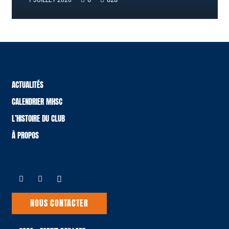
1 JUILLET 2026
ACTUALITÉS
CALENDRIER MHSC
L’HISTOIRE DU CLUB
À PROPOS
NOUS CONTACTER