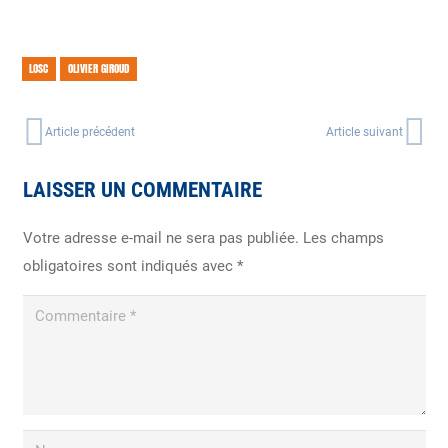
LOSC
OLIVIER GIROUD
Article précédent
Article suivant
LAISSER UN COMMENTAIRE
Votre adresse e-mail ne sera pas publiée.
Les champs
obligatoires sont indiqués avec
*