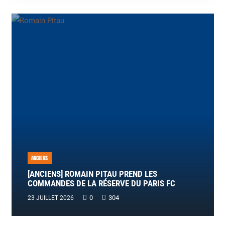
ANCIENS
[ANCIENS] ROMAIN PITAU PREND LES
COMMANDES DE LA RÉSERVE DU PARIS FC
0
304
23 JUILLET 2026