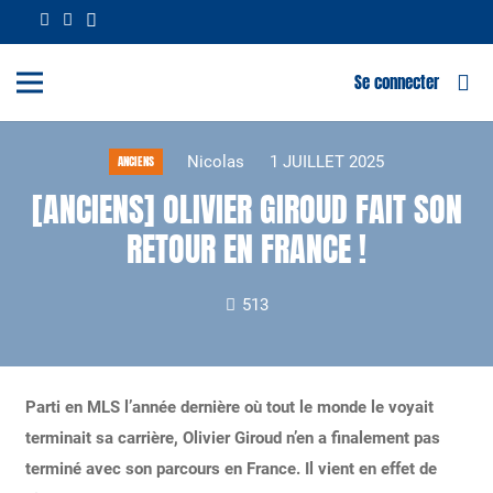
Se connecter
Nicolas
1 JUILLET 2025
ANCIENS
[ANCIENS] OLIVIER GIROUD FAIT SON
RETOUR EN FRANCE !
513
Parti en MLS l’année dernière où tout le monde le voyait
terminait sa carrière, Olivier Giroud n’en a finalement pas
terminé avec son parcours en France. Il vient en effet de