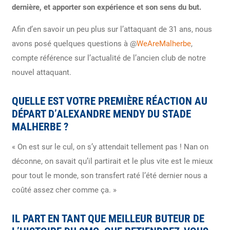
dernière, et apporter son expérience et son sens du but.
Afin d’en savoir un peu plus sur l’attaquant de 31 ans, nous
avons posé quelques questions à @
WeAreMalherbe
,
compte référence sur l’actualité de l’ancien club de notre
nouvel attaquant.
QUELLE EST VOTRE PREMIÈRE RÉACTION AU
DÉPART D’ALEXANDRE MENDY DU STADE
MALHERBE ?
« On est sur le cul, on s’y attendait tellement pas !
Nan on
déconne, on savait qu’il partirait et le plus vite est le mieux
pour tout le monde, son transfert raté l’été dernier nous a
coûté assez cher comme ça. »
IL PART EN TANT QUE MEILLEUR BUTEUR DE