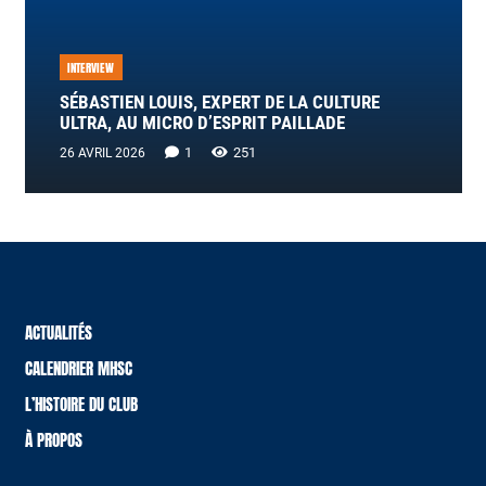
INTERVIEW
SÉBASTIEN LOUIS, EXPERT DE LA CULTURE
ULTRA, AU MICRO D’ESPRIT PAILLADE
Commentaire
1
251
26 AVRIL 2026
ACTUALITÉS
CALENDRIER MHSC
L’HISTOIRE DU CLUB
À PROPOS