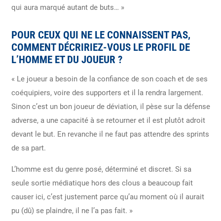
qui aura marqué autant de buts… »
POUR CEUX QUI NE LE CONNAISSENT PAS,
COMMENT DÉCRIRIEZ-VOUS LE PROFIL DE
L’HOMME ET DU JOUEUR ?
« Le joueur a besoin de la confiance de son coach et de ses
coéquipiers, voire des supporters et il la rendra largement.
Sinon c’est un bon joueur de déviation, il pèse sur la défense
adverse, a une capacité à se retourner et il est plutôt adroit
devant le but. En revanche il ne faut pas attendre des sprints
de sa part.
L’homme est du genre posé, déterminé et discret. Si sa
seule sortie médiatique hors des clous a beaucoup fait
causer ici, c’est justement parce qu’au moment où il aurait
pu (dû) se plaindre, il ne l’a pas fait. »