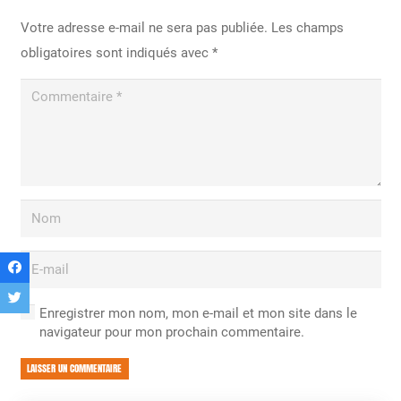
Votre adresse e-mail ne sera pas publiée.
Les champs
obligatoires sont indiqués avec
*
Enregistrer mon nom, mon e-mail et mon site dans le
navigateur pour mon prochain commentaire.
LAISSER UN COMMENTAIRE