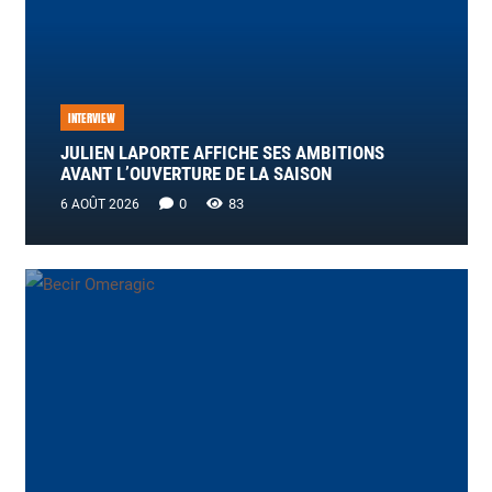
INTERVIEW
JULIEN LAPORTE AFFICHE SES AMBITIONS
AVANT L’OUVERTURE DE LA SAISON
0
83
6 AOÛT 2026