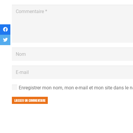
Enregistrer mon nom, mon e-mail et mon site dans le 
LAISSER UN COMMENTAIRE