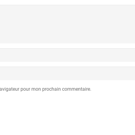
navigateur pour mon prochain commentaire.