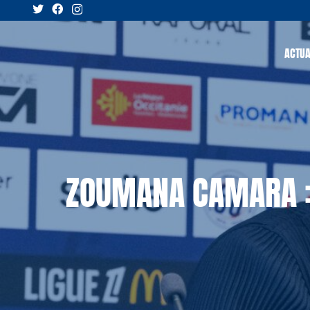
ACTUA
ZOUMANA CAMARA : 