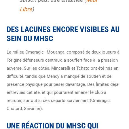
Libre
)
DES LACUNES ENCORE VISIBLES AU
SEIN DU MHSC
Le milieu Omeragic–Mouanga, composé de deux joueurs à
l’origine défenseurs centraux, a souffert face à la pression
adverse. Sur les côtés, Mincarelli et Tchato ont été mis en
difficulté, tandis que Mendy a manqué de soutien et de
présence physique pour peser davantage. Des limites déjà
entrevues cet été, et qui pourraient amener le club à
recruter, surtout si des départs surviennent (Omeragic,
Chotard, Savanier).
UNE RÉACTION DU MHSC QUI