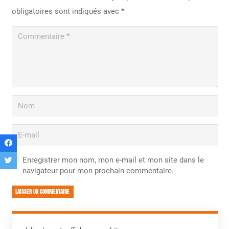
obligatoires sont indiqués avec
*
Enregistrer mon nom, mon e-mail et mon site dans le
navigateur pour mon prochain commentaire.
LAISSER UN COMMENTAIRE