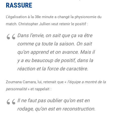
RASSURE
L’égalisation à la 38e minute a changé la physionomie du
match. Christopher Jullien veut retenir le positif :
Dans l’envie, on sait que ça va être
comme ça toute la saison. On sait
qu’on apprend et on avance. Mais il
y a eu beaucoup de positif, dans la
réaction et la force de caractère
.
Zoumana Camara, lui, retenait que «
l’équipe a montré de la
personnalité
» et rappelait :
Il ne faut pas oublier qu’on est en
rodage, qu’on est en reconstruction
.