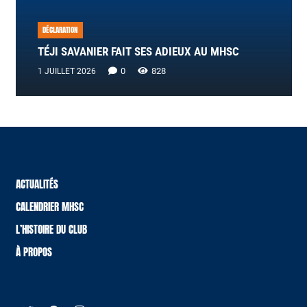
DÉCLARATION
TÉJI SAVANIER FAIT SES ADIEUX AU MHSC
0
828
1 JUILLET 2026
ACTUALITÉS
CALENDRIER MHSC
L’HISTOIRE DU CLUB
À PROPOS