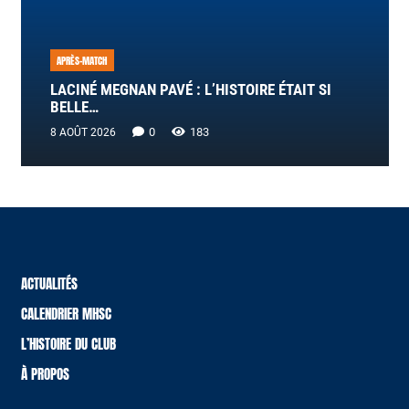
APRÈS-MATCH
LACINÉ MEGNAN PAVÉ : L’HISTOIRE ÉTAIT SI
BELLE…
0
183
8 AOÛT 2026
ACTUALITÉS
CALENDRIER MHSC
L’HISTOIRE DU CLUB
À PROPOS