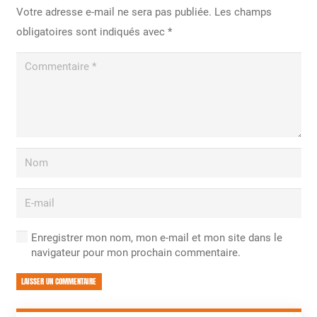
Votre adresse e-mail ne sera pas publiée.
Les champs
obligatoires sont indiqués avec
*
Enregistrer mon nom, mon e-mail et mon site dans le
navigateur pour mon prochain commentaire.
LAISSER UN COMMENTAIRE