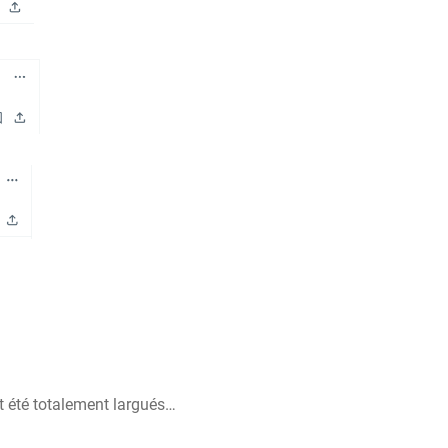
ont été totalement largués…