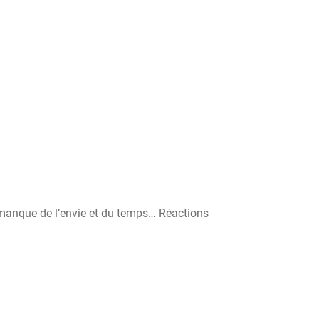
 manque de l’envie et du temps… Réactions