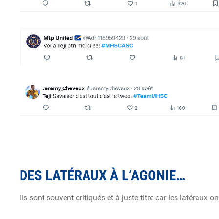
DES LATÉRAUX À L’AGONIE…
Ils sont souvent critiqués et à juste titre car les latéraux 