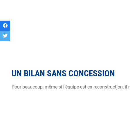
UN BILAN SANS CONCESSION
Pour beaucoup, même si l’équipe est en reconstruction, il