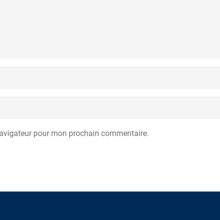
navigateur pour mon prochain commentaire.