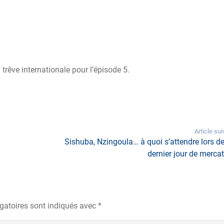
trêve internationale pour l’épisode 5.
Article sui
Sishuba, Nzingoula… à quoi s’attendre lors de
dernier jour de mercat
gatoires sont indiqués avec
*