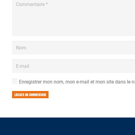
Enregistrer mon nom, mon e-mail et mon site dans le 
LAISSER UN COMMENTAIRE