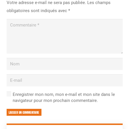
Votre adresse e-mail ne sera pas publiée.
Les champs
obligatoires sont indiqués avec
*
Enregistrer mon nom, mon e-mail et mon site dans le
navigateur pour mon prochain commentaire.
LAISSER UN COMMENTAIRE