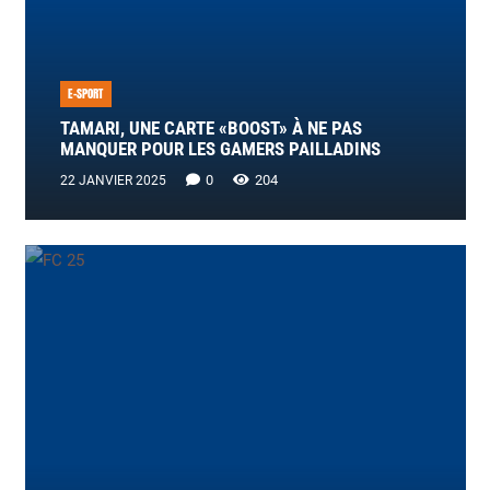
E-SPORT
TAMARI, UNE CARTE «BOOST» À NE PAS
MANQUER POUR LES GAMERS PAILLADINS
0
204
22 JANVIER 2025