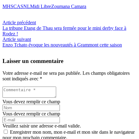
MHSCASNL
Midi Libre
Zoumana Camara
Article précédent
La tribune Etang de Thau sera fermée pour le mini derby face à
Rodez !
Article suivant
Enzo Tchato évoque les nouveautés à Grammont cette saison
Laisser un commentaire
Votre adresse e-mail ne sera pas publiée.
Les champs obligatoires
sont indiqués avec
*
Vous devez remplir ce champ
Vous devez remplir ce champ
Veuillez saisir une adresse e-mail valide.
Enregistrer mon nom, mon e-mail et mon site dans le navigateur
pour mon prochain commentaire.