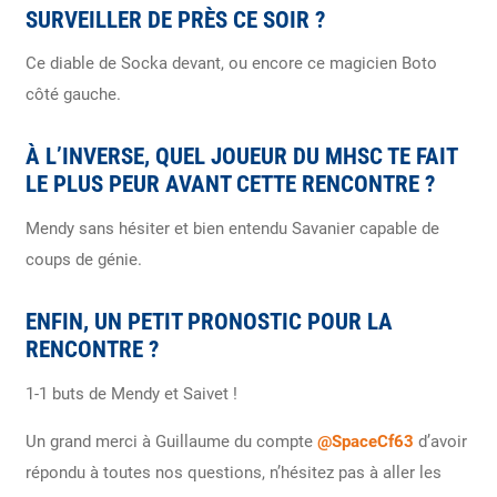
SURVEILLER DE PRÈS CE SOIR ?
Ce diable de Socka devant, ou encore ce magicien Boto
côté gauche.
À L’INVERSE, QUEL JOUEUR DU MHSC TE FAIT
LE PLUS PEUR AVANT CETTE RENCONTRE ?
Mendy sans hésiter et bien entendu Savanier capable de
coups de génie.
ENFIN, UN PETIT PRONOSTIC POUR LA
RENCONTRE ?
1-1 buts de Mendy et Saivet !
Un grand merci à Guillaume du compte
@SpaceCf63
d’avoir
répondu à toutes nos questions, n’hésitez pas à aller les