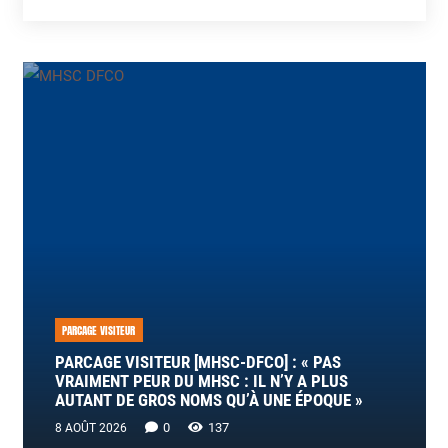
PARCAGE VISITEUR
PARCAGE VISITEUR [MHSC-DFCO] : « PAS
VRAIMENT PEUR DU MHSC : IL N’Y A PLUS
AUTANT DE GROS NOMS QU’À UNE ÉPOQUE »
0
137
8 AOÛT 2026