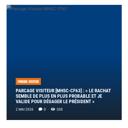
PARCAGE VISITEUR
PARCAGE VISITEUR [MHSC-CF63] : « LE RACHAT
SEMBLE DE PLUS EN PLUS PROBABLE ET JE
VALIDE POUR DÉGAGER LE PRÉSIDENT »
0
335
2 MAI 2026