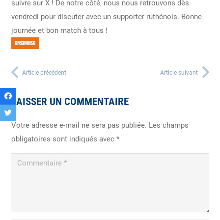
suivre sur X ! De notre côté, nous nous retrouvons dès
vendredi pour discuter avec un supporter ruthénois. Bonne
journée et bon match à tous !
CF63MHSC
Article précédent
Article suivant
LAISSER UN COMMENTAIRE
Votre adresse e-mail ne sera pas publiée.
Les champs
obligatoires sont indiqués avec
*