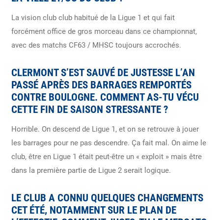
La vision club club habitué de la Ligue 1 et qui fait
forcément office de gros morceau dans ce championnat,
avec des matchs CF63 / MHSC toujours accrochés.
CLERMONT S’EST SAUVÉ DE JUSTESSE L’AN
PASSÉ APRÈS DES BARRAGES REMPORTÉS
CONTRE BOULOGNE. COMMENT AS-TU VÉCU
CETTE FIN DE SAISON STRESSANTE ?
Horrible. On descend de Ligue 1, et on se retrouve à jouer
les barrages pour ne pas descendre. Ça fait mal. On aime le
club, être en Ligue 1 était peut-être un « exploit » mais être
dans la première partie de Ligue 2 serait logique.
LE CLUB A CONNU QUELQUES CHANGEMENTS
CET ÉTÉ, NOTAMMENT SUR LE PLAN DE