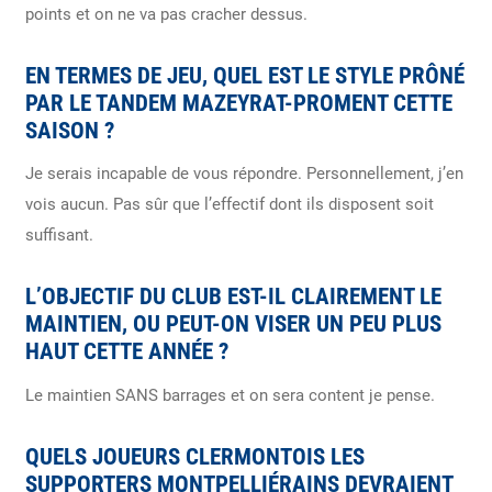
points et on ne va pas cracher dessus.
EN TERMES DE JEU, QUEL EST LE STYLE PRÔNÉ
PAR LE TANDEM MAZEYRAT-PROMENT CETTE
SAISON ?
Je serais incapable de vous répondre. Personnellement, j’en
vois aucun. Pas sûr que l’effectif dont ils disposent soit
suffisant.
L’OBJECTIF DU CLUB EST-IL CLAIREMENT LE
MAINTIEN, OU PEUT-ON VISER UN PEU PLUS
HAUT CETTE ANNÉE ?
Le maintien SANS barrages et on sera content je pense.
QUELS JOUEURS CLERMONTOIS LES
SUPPORTERS MONTPELLIÉRAINS DEVRAIENT