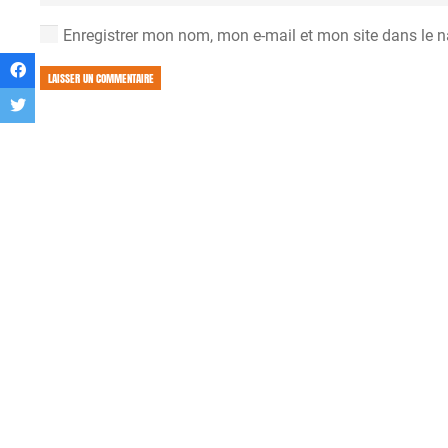
Enregistrer mon nom, mon e-mail et mon site dans le 
LAISSER UN COMMENTAIRE