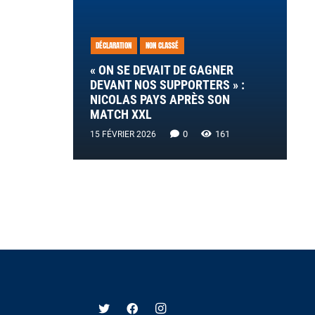
DÉCLARATION
NON CLASSÉ
« ON SE DEVAIT DE GAGNER
DEVANT NOS SUPPORTERS » :
NICOLAS PAYS APRÈS SON
MATCH XXL
0
161
15 FÉVRIER 2026