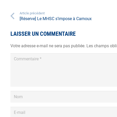
Article précédent
[Réserve] Le MHSC s’impose à Carnoux
LAISSER UN COMMENTAIRE
Votre adresse e-mail ne sera pas publiée.
Les champs obli