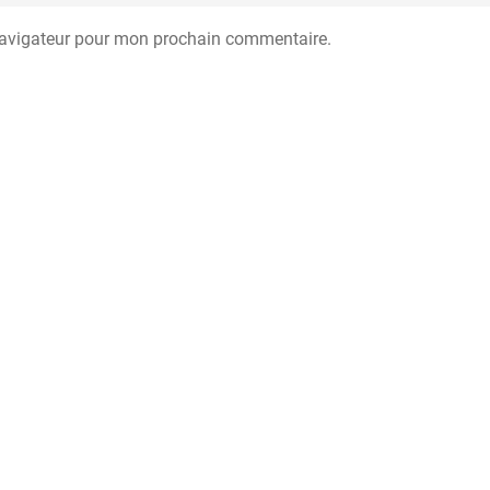
navigateur pour mon prochain commentaire.