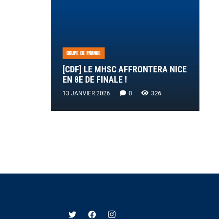
COUPE DE FRANCE
[CDF] LE MHSC AFFRONTERA NICE
EN 8E DE FINALE !
0
326
13 JANVIER 2026