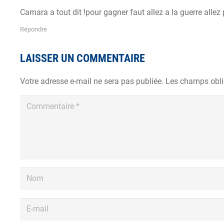
Camara a tout dit !pour gagner faut allez a la guerre allez
Répondre
LAISSER UN COMMENTAIRE
Votre adresse e-mail ne sera pas publiée.
Les champs obli