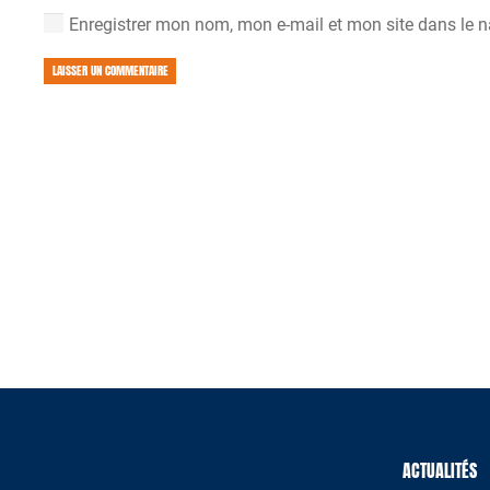
Enregistrer mon nom, mon e-mail et mon site dans le 
LAISSER UN COMMENTAIRE
ACTUALITÉS