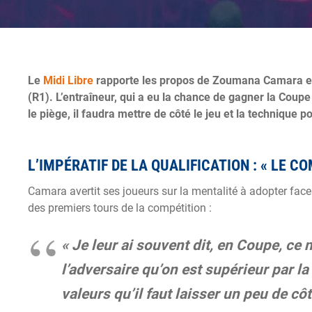
Le
Midi Libre
rapporte les propos de Zoumana Camara e
(R1). L’entraîneur, qui a eu la chance de gagner la Coupe
le piège, il faudra mettre de côté le jeu et la technique
L’IMPÉRATIF DE LA QUALIFICATION : « LE CO
Camara avertit ses joueurs sur la mentalité à adopter face
des premiers tours de la compétition :
« Je leur ai souvent dit, en Coupe, ce 
l’adversaire qu’on est supérieur par la
valeurs qu’il faut laisser un peu de cô