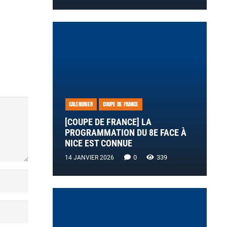
CALENDRIER
COUPE DE FRANCE
[COUPE DE FRANCE] LA
PROGRAMMATION DU 8E FACE À
NICE EST CONNUE
0
339
14 JANVIER 2026