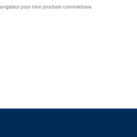
navigateur pour mon prochain commentaire.