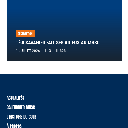
DÉCLARATION
TÉJI SAVANIER FAIT SES ADIEUX AU MHSC
0
828
1 JUILLET 2026
ACTUALITÉS
CALENDRIER MHSC
L’HISTOIRE DU CLUB
À PROPOS