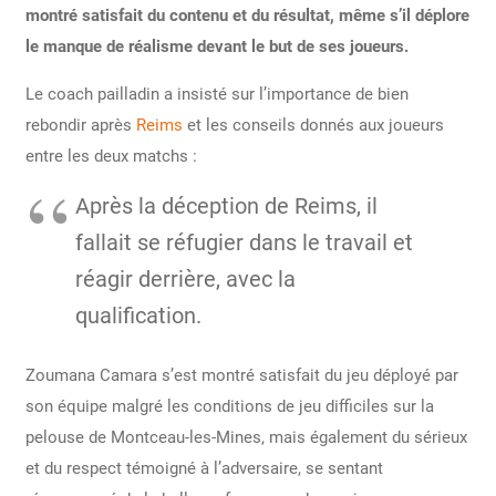
montré satisfait du contenu et du résultat, même s’il déplore
le manque de réalisme devant le but de ses joueurs.
Le coach pailladin a insisté sur l’importance de bien
rebondir après
Reims
et les conseils donnés aux joueurs
entre les deux matchs :
Après la déception de Reims, il
fallait se réfugier dans le travail et
réagir derrière, avec la
qualification.
Zoumana Camara s’est montré satisfait du jeu déployé par
son équipe malgré les conditions de jeu difficiles sur la
pelouse de Montceau-les-Mines, mais également du sérieux
et du respect témoigné à l’adversaire, se sentant