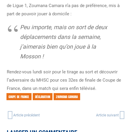
de Ligue 1, Zoumana Camara n’a pas de préférence, mis à
part de pouvoir jouer à domicile :
Peu importe, mais on sort de deux
déplacements dans la semaine,
j’aimerais bien qu’on joue à la
Mosson !
Rendez-vous lundi soir pour le tirage au sort et découvrir
l’adversaire du MHSC pour ces 32es de finale de Coupe de
France, dans un match qui sera enfin télévisé.
COUPE DE FRANCE
DÉCLARATION
ZOUMANA CAMARA
Article précédent
Article suivant