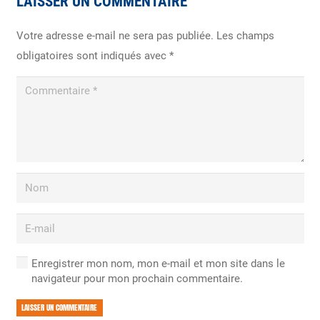
LAISSER UN COMMENTAIRE
Votre adresse e-mail ne sera pas publiée.
Les champs
obligatoires sont indiqués avec
*
Enregistrer mon nom, mon e-mail et mon site dans le
navigateur pour mon prochain commentaire.
LAISSER UN COMMENTAIRE