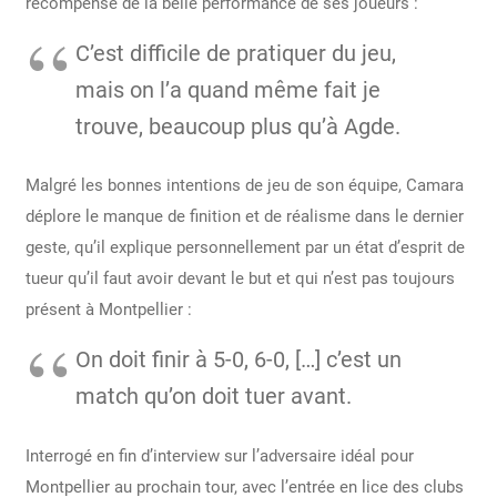
récompensé de la belle performance de ses joueurs :
C’est difficile de pratiquer du jeu,
mais on l’a quand même fait je
trouve, beaucoup plus qu’à Agde.
Malgré les bonnes intentions de jeu de son équipe, Camara
déplore le manque de finition et de réalisme dans le dernier
geste, qu’il explique personnellement par un état d’esprit de
tueur qu’il faut avoir devant le but et qui n’est pas toujours
présent à Montpellier :
On doit finir à 5-0, 6-0, […] c’est un
match qu’on doit tuer avant.
Interrogé en fin d’interview sur l’adversaire idéal pour
Montpellier au prochain tour, avec l’entrée en lice des clubs