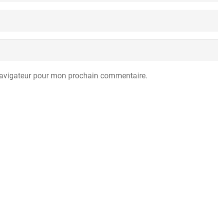
navigateur pour mon prochain commentaire.