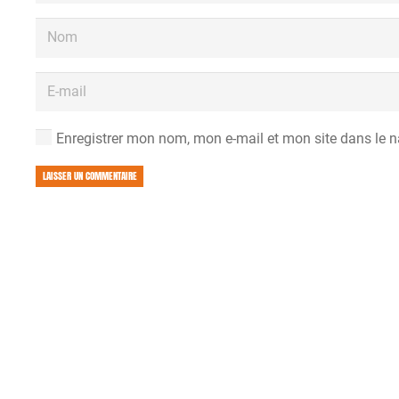
Enregistrer mon nom, mon e-mail et mon site dans le 
LAISSER UN COMMENTAIRE