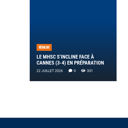
RÉSULTAT
LE MHSC S’INCLINE FACE À
CANNES (3-4) EN PRÉPARATION
0
331
22 JUILLET 2026