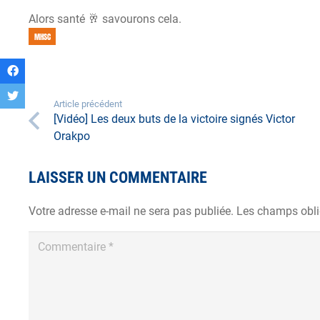
Alors santé 🥂 savourons cela.
MHSC
Article précédent
[Vidéo] Les deux buts de la victoire signés Victor
Orakpo
LAISSER UN COMMENTAIRE
Votre adresse e-mail ne sera pas publiée.
Les champs obli