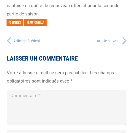
nantaise en quête de renouveau offensif pour la seconde
partie de saison.
FC NANTES
RÉMY CABELLA
Article précédent
Article suivant
LAISSER UN COMMENTAIRE
Votre adresse e-mail ne sera pas publiée.
Les champs
obligatoires sont indiqués avec
*