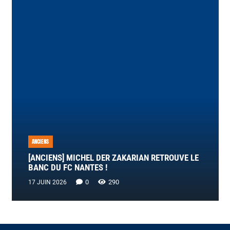
ANCIENS
[ANCIENS] MICHEL DER ZAKARIAN RETROUVE LE
BANC DU FC NANTES !
0
290
17 JUIN 2026