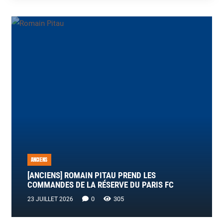
ANCIENS
[ANCIENS] ROMAIN PITAU PREND LES
COMMANDES DE LA RÉSERVE DU PARIS FC
0
305
23 JUILLET 2026