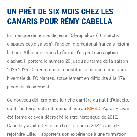
UN PRÊT DE SIX MOIS CHEZ LES
CANARIS POUR RÉMY CABELLA
En manque de temps de jeu à l’Olympiakos (10 matchs
disputés cette saison), l’ancien international français rejoint
la Loire-Atlantique sous la forme d’un
prêt sans option
d’achat
. Il portera le numéro 20 jusqu’au terme de la saison
2025-2026. Ce recrutement constitue la première opération
hivernale du FC Nantes, actuellement en difficulté à la 17e
place du classement.
Ce nouveau défi prolonge la riche carrière du natif d’Ajaccio,
dont l’histoire reste intimement liée au
MHSC
. Après y avoir
été formé et avoir décroché le titre historique de 2012,
Cabella y avait effectué un bref retour en 2022 avant de
rejoindre Lille. Il apportera son expérience à une formation