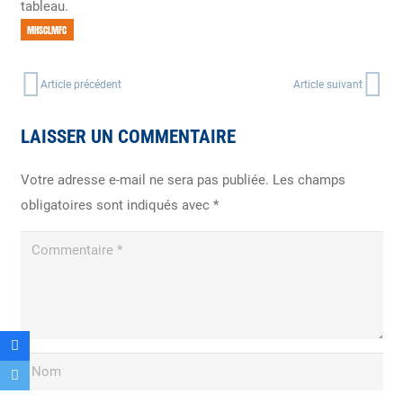
tableau.
MHSCLMFC
Article précédent
Article suivant
LAISSER UN COMMENTAIRE
Votre adresse e-mail ne sera pas publiée.
Les champs
obligatoires sont indiqués avec
*