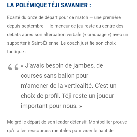
LA POLÉMIQUE TÉJI SAVANIER :
Écarté du onze de départ pour ce match — une première
depuis septembre — le meneur de jeu reste au centre des
débats après son altercation verbale (« craquage ») avec un
supporter à Saint-Étienne. Le coach justifie son choix
tactique :
« J’avais besoin de jambes, de
courses sans ballon pour
m’amener de la verticalité. C’est un
choix de profil. Téji reste un joueur
important pour nous. »
Malgré le départ de son leader défensif, Montpellier prouve
qu’il a les ressources mentales pour viser le haut de