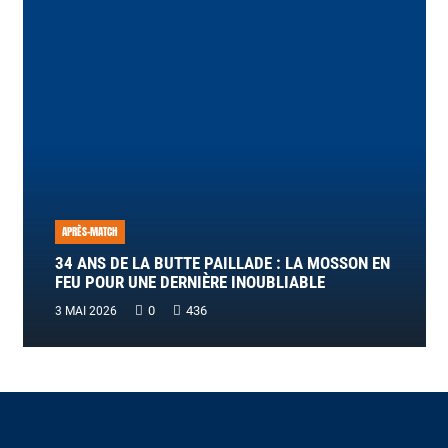
APRÈS-MATCH
34 ANS DE LA BUTTE PAILLADE : LA MOSSON EN
FEU POUR UNE DERNIÈRE INOUBLIABLE
0
436
3 MAI 2026