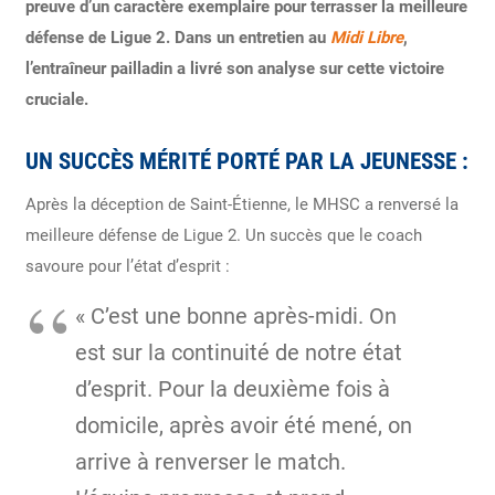
preuve d’un caractère exemplaire pour terrasser la meilleure
défense de Ligue 2.
Dans un entretien au
Midi Libre
,
l’entraîneur pailladin a livré son analyse sur cette victoire
cruciale.
UN SUCCÈS MÉRITÉ PORTÉ PAR LA JEUNESSE :
Après la déception de Saint-Étienne, le MHSC a renversé la
meilleure défense de Ligue 2. Un succès que le coach
savoure pour l’état d’esprit :
« C’est une bonne après-midi. On
est sur la continuité de notre état
d’esprit. Pour la deuxième fois à
domicile, après avoir été mené, on
arrive à renverser le match.