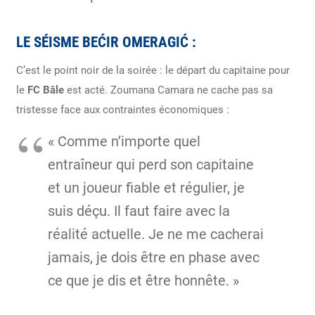
LE SÉISME BEĆIR OMERAGIĆ :
C’est le point noir de la soirée : le départ du capitaine pour
le
FC Bâle
est acté. Zoumana Camara ne cache pas sa
tristesse face aux contraintes économiques :
« Comme n’importe quel
entraîneur qui perd son capitaine
et un joueur fiable et régulier, je
suis déçu. Il faut faire avec la
réalité actuelle. Je ne me cacherai
jamais, je dois être en phase avec
ce que je dis et être honnête. »