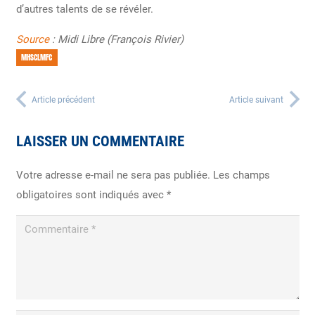
d’autres talents de se révéler.
Source
: Midi Libre (François Rivier)
MHSCLMFC
Article précédent
Article suivant
LAISSER UN COMMENTAIRE
Votre adresse e-mail ne sera pas publiée.
Les champs
obligatoires sont indiqués avec
*