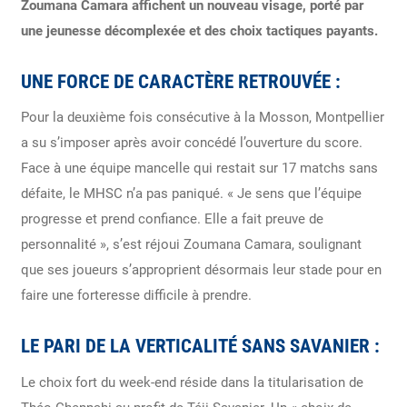
Zoumana Camara affichent un nouveau visage, porté par
une jeunesse décomplexée et des choix tactiques payants.
UNE FORCE DE CARACTÈRE RETROUVÉE :
Pour la deuxième fois consécutive à la Mosson, Montpellier
a su s’imposer après avoir concédé l’ouverture du score.
Face à une équipe mancelle qui restait sur 17 matchs sans
défaite, le MHSC n’a pas paniqué. « Je sens que l’équipe
progresse et prend confiance. Elle a fait preuve de
personnalité », s’est réjoui Zoumana Camara, soulignant
que ses joueurs s’approprient désormais leur stade pour en
faire une forteresse difficile à prendre.
LE PARI DE LA VERTICALITÉ SANS SAVANIER :
Le choix fort du week-end réside dans la titularisation de