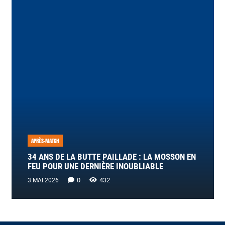
APRÈS-MATCH
34 ANS DE LA BUTTE PAILLADE : LA MOSSON EN
FEU POUR UNE DERNIÈRE INOUBLIABLE
0
432
3 MAI 2026