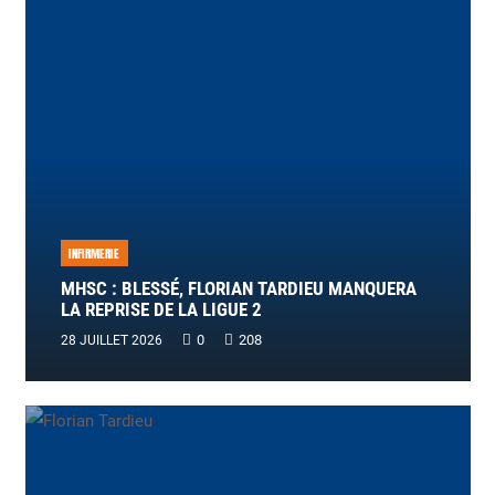
INFIRMERIE
MHSC : BLESSÉ, FLORIAN TARDIEU MANQUERA
LA REPRISE DE LA LIGUE 2
0
208
28 JUILLET 2026