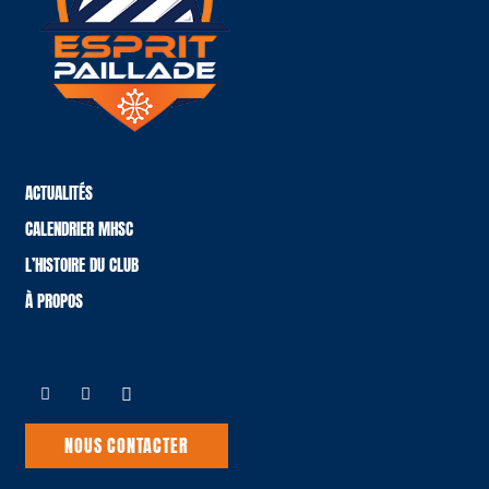
ACTUALITÉS
CALENDRIER MHSC
L’HISTOIRE DU CLUB
À PROPOS
NOUS CONTACTER