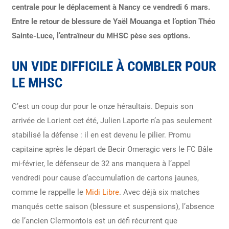
centrale pour le déplacement à Nancy ce vendredi 6 mars.
Entre le retour de blessure de Yaël Mouanga et l’option Théo
Sainte-Luce, l’entraîneur du MHSC pèse ses options.
UN VIDE DIFFICILE À COMBLER POUR
LE MHSC
C’est un coup dur pour le onze héraultais. Depuis son
arrivée de Lorient cet été, Julien Laporte n’a pas seulement
stabilisé la défense : il en est devenu le pilier. Promu
capitaine après le départ de Becir Omeragic vers le FC Bâle
mi-février, le défenseur de 32 ans manquera à l’appel
vendredi pour cause d’accumulation de cartons jaunes,
comme le rappelle le
Midi Libre
. Avec déjà six matches
manqués cette saison (blessure et suspensions), l’absence
de l’ancien Clermontois est un défi récurrent que