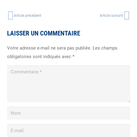
Article précédent
Article suivant
LAISSER UN COMMENTAIRE
Votre adresse e-mail ne sera pas publiée.
Les champs
obligatoires sont indiqués avec
*