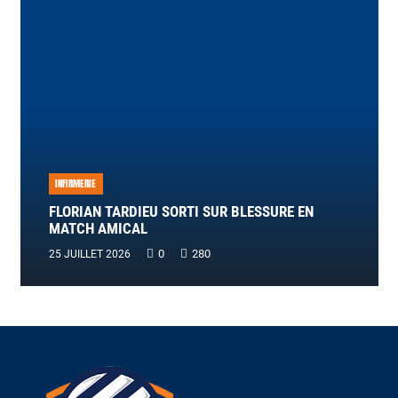
INFIRMERIE
FLORIAN TARDIEU SORTI SUR BLESSURE EN
MATCH AMICAL
0
280
25 JUILLET 2026