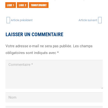
LIGUE 1
LIGUE 2
TRANSFERMARKT
Article précédent
Article suivant
LAISSER UN COMMENTAIRE
Votre adresse e-mail ne sera pas publiée.
Les champs
obligatoires sont indiqués avec
*