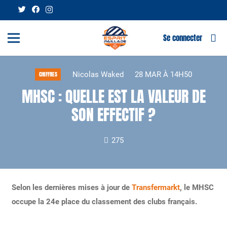
Se connecter
Nicolas Waked
28 MAR À 14H50
CHIFFRES
MHSC : QUELLE EST LA VALEUR DE
SON EFFECTIF ?
275
Selon les dernières mises à jour de
Transfermarkt
, le MHSC
occupe la 24e place du classement des clubs français.