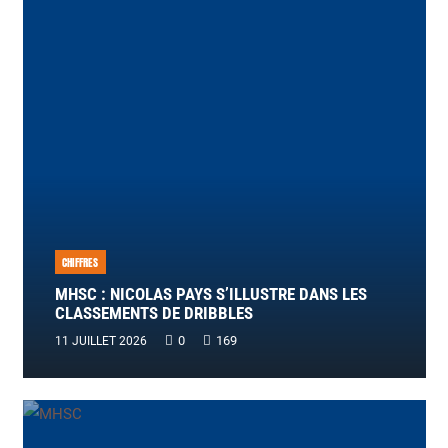
CHIFFRES
MHSC : NICOLAS PAYS S’ILLUSTRE DANS LES
CLASSEMENTS DE DRIBBLES
0
169
11 JUILLET 2026