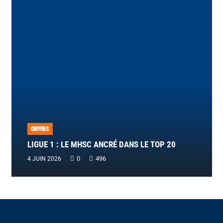
CHIFFRES
LIGUE 1 : LE MHSC ANCRÉ DANS LE TOP 20
0
496
4 JUIN 2026