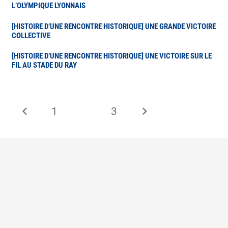
L’OLYMPIQUE LYONNAIS
[HISTOIRE D’UNE RENCONTRE HISTORIQUE] UNE GRANDE VICTOIRE
COLLECTIVE
[HISTOIRE D’UNE RENCONTRE HISTORIQUE] UNE VICTOIRE SUR LE
FIL AU STADE DU RAY
1
2
3