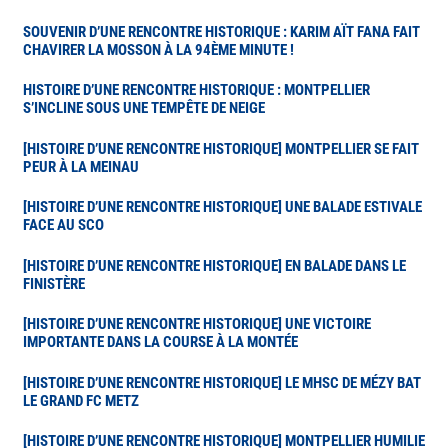
SOUVENIR D’UNE RENCONTRE HISTORIQUE : KARIM AÏT FANA FAIT
CHAVIRER LA MOSSON À LA 94ÈME MINUTE !
HISTOIRE D’UNE RENCONTRE HISTORIQUE : MONTPELLIER
S’INCLINE SOUS UNE TEMPÊTE DE NEIGE
[HISTOIRE D’UNE RENCONTRE HISTORIQUE] MONTPELLIER SE FAIT
PEUR À LA MEINAU
[HISTOIRE D’UNE RENCONTRE HISTORIQUE] UNE BALADE ESTIVALE
FACE AU SCO
[HISTOIRE D’UNE RENCONTRE HISTORIQUE] EN BALADE DANS LE
FINISTÈRE
[HISTOIRE D’UNE RENCONTRE HISTORIQUE] UNE VICTOIRE
IMPORTANTE DANS LA COURSE À LA MONTÉE
[HISTOIRE D’UNE RENCONTRE HISTORIQUE] LE MHSC DE MÉZY BAT
LE GRAND FC METZ
[HISTOIRE D’UNE RENCONTRE HISTORIQUE] MONTPELLIER HUMILIE