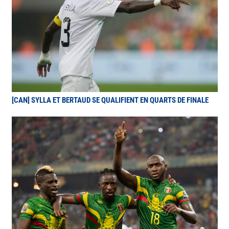
[CAN] SYLLA ET BERTAUD SE QUALIFIENT EN QUARTS DE FINALE