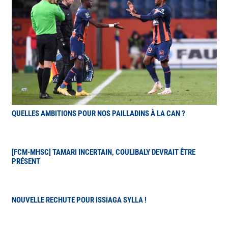
QUELLES AMBITIONS POUR NOS PAILLADINS À LA CAN ?
[FCM-MHSC] TAMARI INCERTAIN, COULIBALY DEVRAIT ÊTRE
PRÉSENT
NOUVELLE RECHUTE POUR ISSIAGA SYLLA !