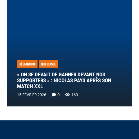
DÉCLARATION
NON CLASSÉ
« ON SE DEVAIT DE GAGNER DEVANT NOS
SUPPORTERS » : NICOLAS PAYS APRÈS SON
MATCH XXL
0
163
15 FÉVRIER 2026