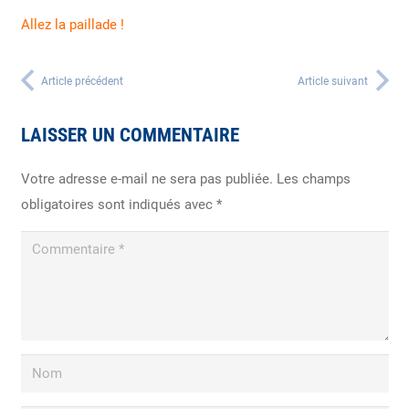
Allez la paillade !
Article précédent
Article suivant
LAISSER UN COMMENTAIRE
Votre adresse e-mail ne sera pas publiée.
Les champs
obligatoires sont indiqués avec
*