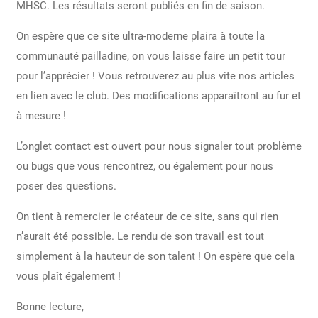
MHSC. Les résultats seront publiés en fin de saison.
On espère que ce site ultra-moderne plaira à toute la
communauté pailladine, on vous laisse faire un petit tour
pour l’apprécier ! Vous retrouverez au plus vite nos articles
en lien avec le club. Des modifications apparaîtront au fur et
à mesure !
L’onglet contact est ouvert pour nous signaler tout problème
ou bugs que vous rencontrez, ou également pour nous
poser des questions.
On tient à remercier le créateur de ce site, sans qui rien
n’aurait été possible. Le rendu de son travail est tout
simplement à la hauteur de son talent ! On espère que cela
vous plaît également !
Bonne lecture,