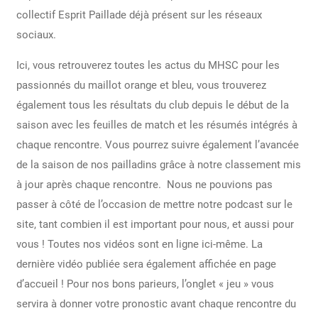
collectif Esprit Paillade déjà présent sur les réseaux
sociaux.
Ici, vous retrouverez toutes les actus du MHSC pour les
passionnés du maillot orange et bleu, vous trouverez
également tous les résultats du club depuis le début de la
saison avec les feuilles de match et les résumés intégrés à
chaque rencontre. Vous pourrez suivre également l’avancée
de la saison de nos pailladins grâce à notre classement mis
à jour après chaque rencontre. Nous ne pouvions pas
passer à côté de l’occasion de mettre notre podcast sur le
site, tant combien il est important pour nous, et aussi pour
vous ! Toutes nos vidéos sont en ligne ici-même. La
dernière vidéo publiée sera également affichée en page
d’accueil ! Pour nos bons parieurs, l’onglet « jeu » vous
servira à donner votre pronostic avant chaque rencontre du