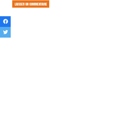
LAISSER UN COMMENTAIRE