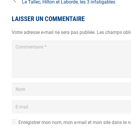
Le Tallec, Hilton et Laborde, les 3 infatigables
LAISSER UN COMMENTAIRE
Votre adresse e-mail ne sera pas publiée.
Les champs obli
Enregistrer mon nom, mon e-mail et mon site dans le 