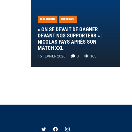
DÉCLARATION
NON CLASSÉ
« ON SE DEVAIT DE GAGNER
DEVANT NOS SUPPORTERS » :
NICOLAS PAYS APRÈS SON
MATCH XXL
0
163
15 FÉVRIER 2026