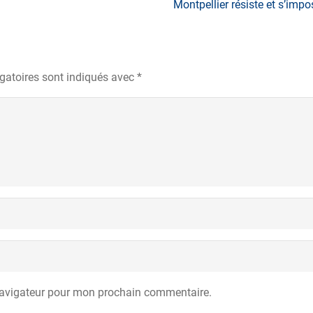
Montpellier résiste et s’impo
gatoires sont indiqués avec
*
navigateur pour mon prochain commentaire.