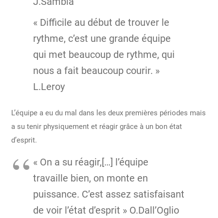
J.Sambia
« Difficile au début de trouver le
rythme, c’est une grande équipe
qui met beaucoup de rythme, qui
nous a fait beaucoup courir. »
L.Leroy
L’équipe a eu du mal dans les deux premières périodes mais
a su tenir physiquement et réagir grâce à un bon état
d’esprit.
« On a su réagir,[…] l’équipe
travaille bien, on monte en
puissance. C’est assez satisfaisant
de voir l’état d’esprit » O.Dall’Oglio