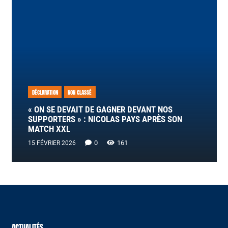
DÉCLARATION
NON CLASSÉ
« ON SE DEVAIT DE GAGNER DEVANT NOS
SUPPORTERS » : NICOLAS PAYS APRÈS SON
MATCH XXL
0
161
15 FÉVRIER 2026
ACTUALITÉS