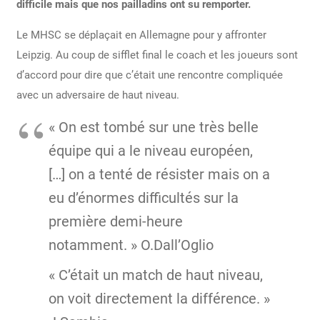
difficile mais que nos pailladins ont su remporter.
Le MHSC se déplaçait en Allemagne pour y affronter
Leipzig. Au coup de sifflet final le coach et les joueurs sont
d’accord pour dire que c’était une rencontre compliquée
avec un adversaire de haut niveau.
« On est tombé sur une très belle
équipe qui a le niveau européen,
[…] on a tenté de résister mais on a
eu d’énormes difficultés sur la
première demi-heure
notamment. » O.Dall’Oglio
« C’était un match de haut niveau,
on voit directement la différence. »