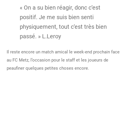
« On a su bien réagir, donc c’est
positif. Je me suis bien senti
physiquement, tout c’est très bien
passé. » L.Leroy
Il reste encore un match amical le week-end prochain face
au FC Metz, l’occasion pour le staff et les joueurs de
peaufiner quelques petites choses encore.