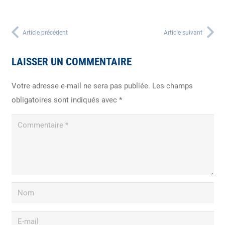
Article précédent
Article suivant
LAISSER UN COMMENTAIRE
Votre adresse e-mail ne sera pas publiée.
Les champs
obligatoires sont indiqués avec
*