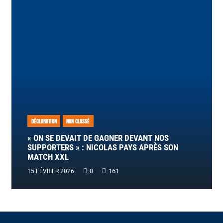
DÉCLARATION
NON CLASSÉ
« ON SE DEVAIT DE GAGNER DEVANT NOS
SUPPORTERS » : NICOLAS PAYS APRÈS SON
MATCH XXL
0
161
15 FÉVRIER 2026