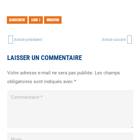
CLASSEMENT
LIGUE 1
MHSCFCM
Article précédent
Article suivant
LAISSER UN COMMENTAIRE
Votre adresse e-mail ne sera pas publiée.
Les champs
obligatoires sont indiqués avec
*