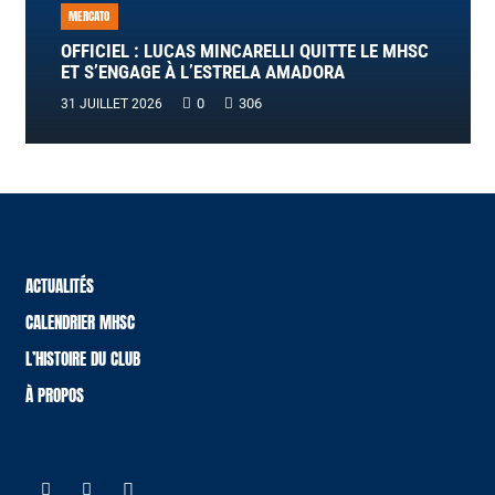
MERCATO
OFFICIEL : LUCAS MINCARELLI QUITTE LE MHSC
ET S’ENGAGE À L’ESTRELA AMADORA
0
306
31 JUILLET 2026
ACTUALITÉS
CALENDRIER MHSC
L’HISTOIRE DU CLUB
À PROPOS