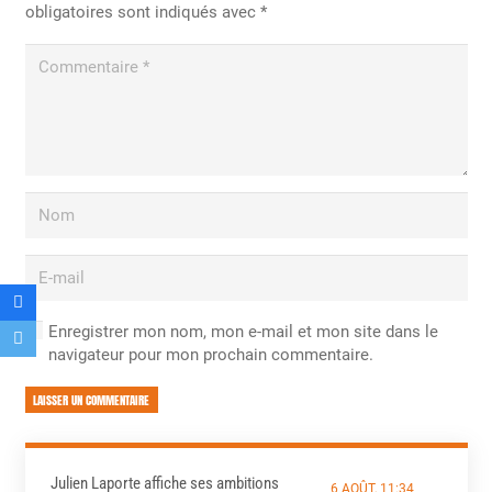
obligatoires sont indiqués avec
*
Enregistrer mon nom, mon e-mail et mon site dans le
navigateur pour mon prochain commentaire.
LAISSER UN COMMENTAIRE
Julien Laporte affiche ses ambitions
6 AOÛT, 11:34