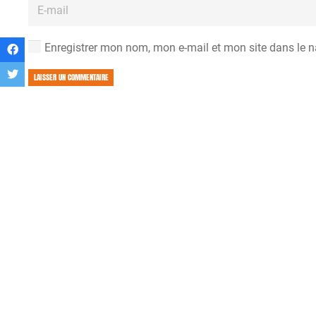
Enregistrer mon nom, mon e-mail et mon site dans le 
LAISSER UN COMMENTAIRE