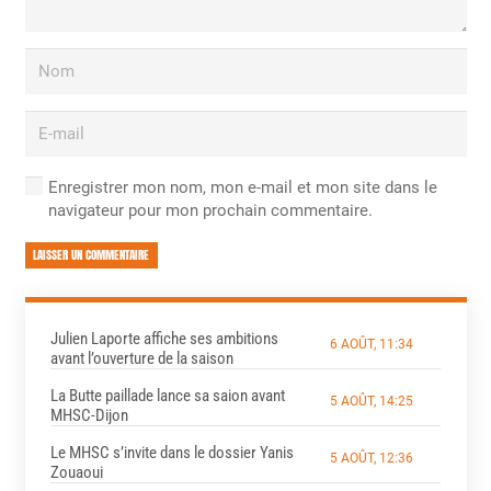
Enregistrer mon nom, mon e-mail et mon site dans le
navigateur pour mon prochain commentaire.
LAISSER UN COMMENTAIRE
Julien Laporte affiche ses ambitions
6 AOÛT, 11:34
avant l’ouverture de la saison
La Butte paillade lance sa saion avant
5 AOÛT, 14:25
MHSC-Dijon
Le MHSC s’invite dans le dossier Yanis
5 AOÛT, 12:36
Zouaoui