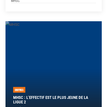
MHSC
CHIFFRES
MHSC : L’EFFECTIF EST LE PLUS JEUNE DE LA
LIGUE 2