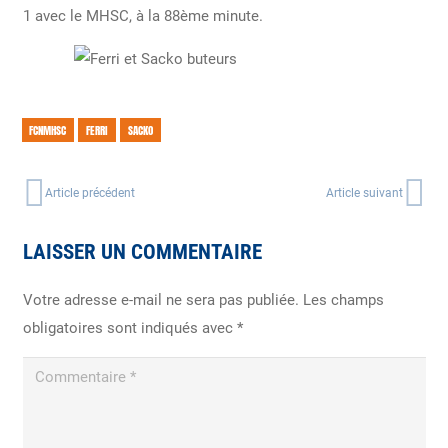
1 avec le MHSC, à la 88ème minute.
FCNMHSC
FERRI
SACKO
Article précédent
Article suivant
LAISSER UN COMMENTAIRE
Votre adresse e-mail ne sera pas publiée.
Les champs
obligatoires sont indiqués avec
*