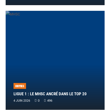
CHIFFRES
LIGUE 1 : LE MHSC ANCRÉ DANS LE TOP 20
0
496
4 JUIN 2026