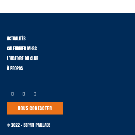
ACTUALITÉS
CALENDRIER MHSC
L’HISTOIRE DU CLUB
À PROPOS
NOUS CONTACTER
© 2022 – ESPRIT PAILLADE