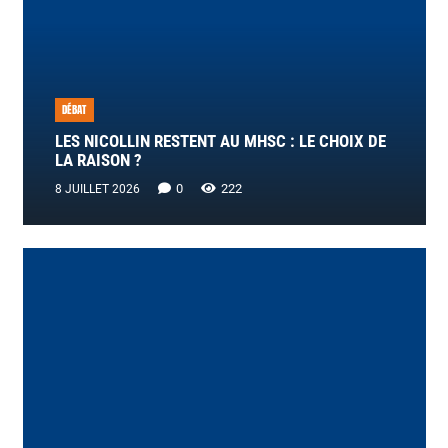
DÉBAT
LES NICOLLIN RESTENT AU MHSC : LE CHOIX DE
LA RAISON ?
0
222
8 JUILLET 2026