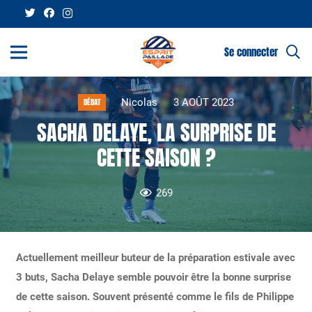
Se connecter
Nicolas
3 AOÛT 2023
DÉBAT
SACHA DELAYE, LA SURPRISE DE
CETTE SAISON ?
269
Actuellement meilleur buteur de la préparation estivale avec
3 buts, Sacha Delaye semble pouvoir être la bonne surprise
de cette saison. Souvent présenté comme le fils de Philippe