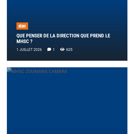
DÉBAT
QUE PENSER DE LA DIRECTION QUE PREND LE
MHSC ?
Commentaire
1
625
1 JUILLET 2026