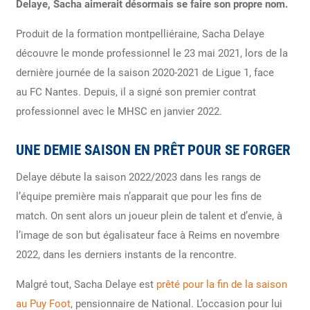
Delaye, Sacha aimerait désormais se faire son propre nom.
Produit de la formation montpelliéraine, Sacha Delaye
découvre le monde professionnel le
23 mai 2021
, lors de la
dernière journée de la saison 2020-2021 de Ligue 1, face
au FC Nantes. Depuis, il a signé son premier contrat
professionnel avec le MHSC en janvier 2022.
UNE DEMIE SAISON EN PRÊT POUR SE FORGER
Delaye débute la saison 2022/2023 dans les rangs de
l’équipe première mais n’apparait que pour les fins de
match. On sent alors un joueur plein de talent et d’envie, à
l’image de son but égalisateur face à Reims en novembre
2022, dans les derniers instants de la rencontre.
Malgré tout, Sacha Delaye est
prêté pour la fin de la saison
au Puy Foot
, pensionnaire de National. L’occasion pour lui