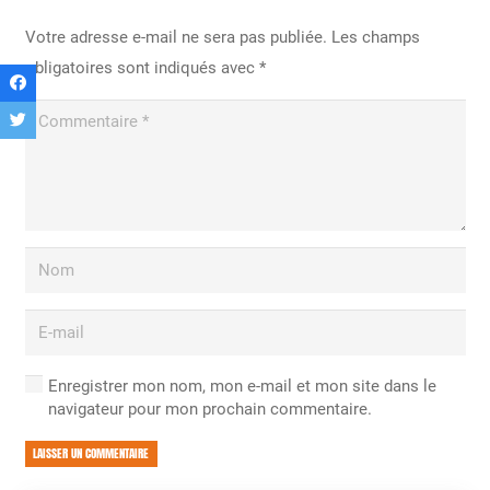
Votre adresse e-mail ne sera pas publiée.
Les champs
obligatoires sont indiqués avec
*
Enregistrer mon nom, mon e-mail et mon site dans le
navigateur pour mon prochain commentaire.
LAISSER UN COMMENTAIRE