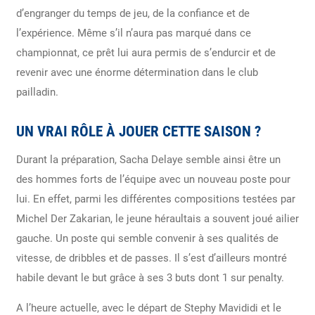
d’engranger du temps de jeu, de la confiance et de
l’expérience. Même s’il n’aura pas marqué dans ce
championnat, ce prêt lui aura permis de s’endurcir et de
revenir avec une énorme détermination dans le club
pailladin.
UN VRAI RÔLE À JOUER CETTE SAISON ?
Durant la préparation, Sacha Delaye semble ainsi être un
des hommes forts de l’équipe avec un nouveau poste pour
lui. En effet, parmi les différentes compositions testées par
Michel Der Zakarian, le jeune héraultais a souvent joué ailier
gauche. Un poste qui semble convenir à ses qualités de
vitesse, de dribbles et de passes. Il s’est d’ailleurs montré
habile devant le but grâce à ses 3 buts dont 1 sur penalty.
A l’heure actuelle, avec le départ de Stephy Mavididi et le