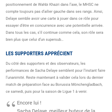
positionnement de Wahbi Khazri dans l’axe, le MHSC ne
compte toujours pas d’ailier gauche dans ses rangs. Ainsi,
Delaye semble avoir une carte à jouer dans ce rôle pour
essayer d’être en concurrence avec une potentielle arrivée.
Dans tous les cas, s’il continue comme cela, son rôle sera
bien plus que celui d’un supersub…
LES SUPPORTERS APPRÉCIENT
Du côté des supporters et des observateurs, les
performances de Sacha Delaye semblent pour l’instant faire
l’unanimité. Reste maintenant à valider cela lors du dernier
match de préparation face au Borussia Mönchengladbach,
ce samedi, puis pour la saison de Ligue 1 à venir.
Encore lui !
Sacha Delaye, meilleur buteur de la