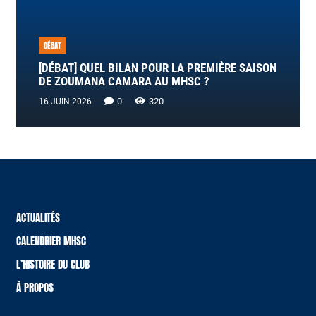
DÉBAT
[DÉBAT] QUEL BILAN POUR LA PREMIÈRE SAISON
DE ZOUMANA CAMARA AU MHSC ?
0
320
16 JUIN 2026
ACTUALITÉS
CALENDRIER MHSC
L’HISTOIRE DU CLUB
À PROPOS