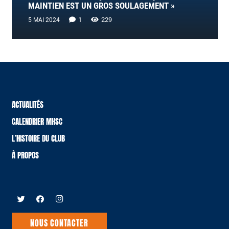
MAINTIEN EST UN GROS SOULAGEMENT »
Commentaire
1
229
5 MAI 2024
ACTUALITÉS
CALENDRIER MHSC
L’HISTOIRE DU CLUB
À PROPOS
NOUS CONTACTER