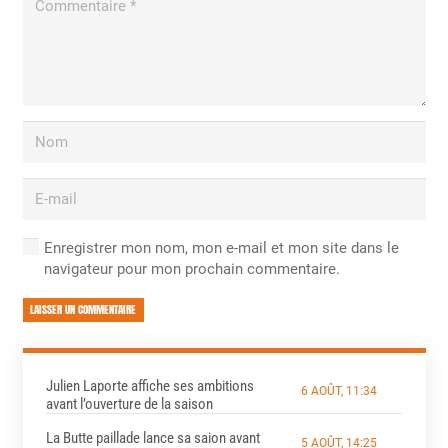
Enregistrer mon nom, mon e-mail et mon site dans le
navigateur pour mon prochain commentaire.
LAISSER UN COMMENTAIRE
Julien Laporte affiche ses ambitions
6 AOÛT, 11:34
avant l’ouverture de la saison
La Butte paillade lance sa saion avant
5 AOÛT, 14:25