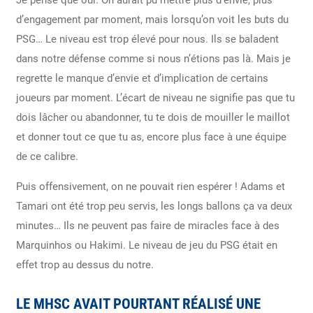
d’engagement par moment, mais lorsqu’on voit les buts du
PSG… Le niveau est trop élevé pour nous. Ils se baladent
dans notre défense comme si nous n’étions pas là. Mais je
regrette le manque d’envie et d’implication de certains
joueurs par moment. L’écart de niveau ne signifie pas que tu
dois lâcher ou abandonner, tu te dois de mouiller le maillot
et donner tout ce que tu as, encore plus face à une équipe
de ce calibre.
Puis offensivement, on ne pouvait rien espérer ! Adams et
Tamari ont été trop peu servis, les longs ballons ça va deux
minutes… Ils ne peuvent pas faire de miracles face à des
Marquinhos ou Hakimi. Le niveau de jeu du PSG était en
effet trop au dessus du notre.
LE MHSC AVAIT POURTANT RÉALISÉ UNE