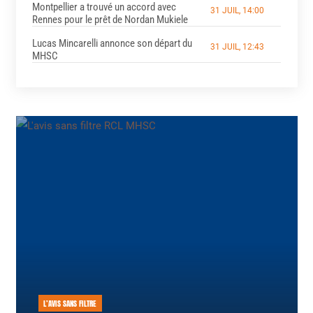
Montpellier a trouvé un accord avec
31 JUIL, 14:00
Rennes pour le prêt de Nordan Mukiele
Lucas Mincarelli annonce son départ du
31 JUIL, 12:43
MHSC
L’AVIS SANS FILTRE