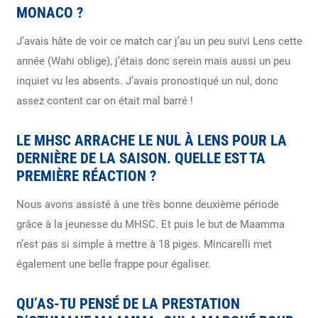
MONACO ?
J’avais hâte de voir ce match car j’au un peu suivi Lens cette
année (Wahi oblige), j’étais donc serein mais aussi un peu
inquiet vu les absents. J’avais pronostiqué un nul, donc
assez content car on était mal barré !
LE MHSC ARRACHE LE NUL À LENS POUR LA
DERNIÈRE DE LA SAISON. QUELLE EST TA
PREMIÈRE RÉACTION ?
Nous avons assisté à une très bonne deuxième période
grâce à la jeunesse du MHSC. Et puis le but de Maamma
n’est pas si simple à mettre à 18 piges. Mincarelli met
également une belle frappe pour égaliser.
QU’AS-TU PENSÉ DE LA PRESTATION