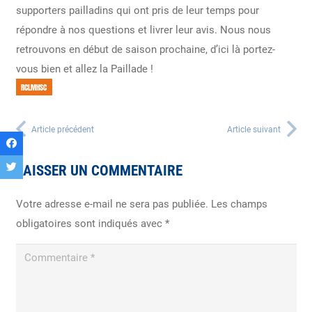
supporters pailladins qui ont pris de leur temps pour
répondre à nos questions et livrer leur avis. Nous nous
retrouvons en début de saison prochaine, d’ici là portez-
vous bien et allez la Paillade !
RCLMHSC
Article précédent
Article suivant
LAISSER UN COMMENTAIRE
Votre adresse e-mail ne sera pas publiée.
Les champs
obligatoires sont indiqués avec
*