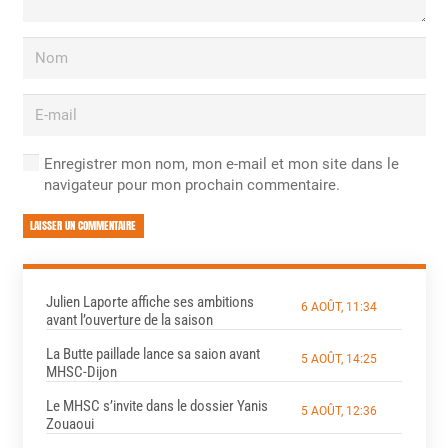
Enregistrer mon nom, mon e-mail et mon site dans le
navigateur pour mon prochain commentaire.
LAISSER UN COMMENTAIRE
Julien Laporte affiche ses ambitions
6 AOÛT, 11:34
avant l’ouverture de la saison
La Butte paillade lance sa saion avant
5 AOÛT, 14:25
MHSC-Dijon
Le MHSC s’invite dans le dossier Yanis
5 AOÛT, 12:36
Zouaoui