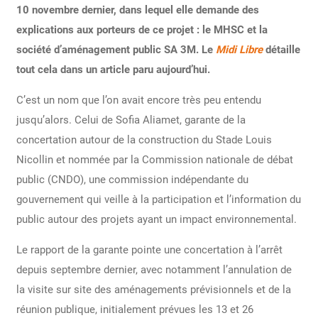
10 novembre dernier, dans lequel elle demande des
explications aux porteurs de ce projet : le MHSC et la
société d’aménagement public SA 3M. Le
Midi Libre
détaille
tout cela dans un article paru
aujourd’hui.
C’est un nom que l’on avait encore très peu entendu
jusqu’alors. Celui de Sofia Aliamet, garante de la
concertation autour de la construction du Stade Louis
Nicollin et nommée par la Commission nationale de débat
public (CNDO), une commission indépendante du
gouvernement qui veille à la participation et l’information du
public autour des projets ayant un impact environnemental.
Le rapport de la garante pointe une concertation à l’arrêt
depuis septembre dernier, avec notamment l’annulation de
la visite sur site des aménagements prévisionnels et de la
réunion publique, initialement prévues les 13 et 26