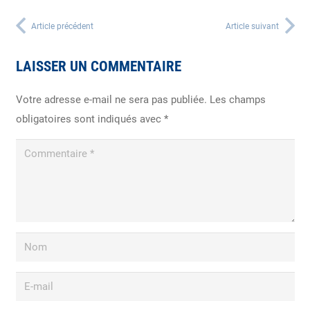
Article précédent
Article suivant
LAISSER UN COMMENTAIRE
Votre adresse e-mail ne sera pas publiée.
Les champs
obligatoires sont indiqués avec
*