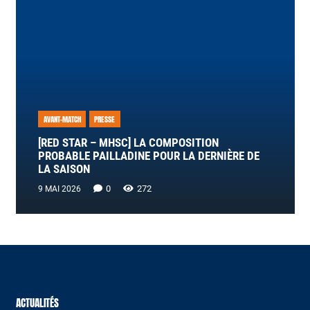
AVANT-MATCH
PRESSE
[RED STAR – MHSC] LA COMPOSITION
PROBABLE PAILLADINE POUR LA DERNIÈRE DE
LA SAISON
0
272
9 MAI 2026
ACTUALITÉS