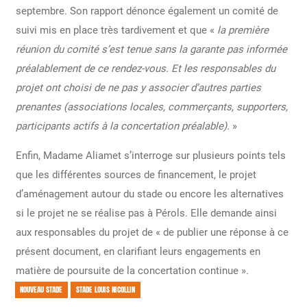
septembre. Son rapport dénonce également un comité de
suivi mis en place très tardivement et que «
la première
réunion du comité s’est tenue sans la garante pas informée
préalablement de ce rendez-vous. Et les responsables du
projet ont choisi de ne pas y associer d’autres parties
prenantes (associations locales, commerçants, supporters,
participants actifs à la concertation préalable).
»
Enfin, Madame Aliamet s’interroge sur plusieurs points tels
que les différentes sources de financement, le projet
d’aménagement autour du stade ou encore les alternatives
si le projet ne se réalise pas à Pérols. Elle demande ainsi
aux responsables du projet de « de publier une réponse à ce
présent document, en clarifiant leurs engagements en
matière de poursuite de la concertation continue ».
NOUVEAU STADE
STADE LOUIS NICOLLIN