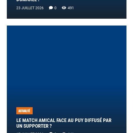
0
491
23 JUILLET 2026
ACTUALITÉ
LE MATCH AMICAL FACE AU PUY DIFFUSÉ PAR
UN SUPPORTER ?