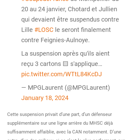
20 au 24 janvier, Chotard et Jullien
qui devaient être suspendus contre
Lille
#LOSC
le seront finalement
contre Feignies-Aulnoye.
La suspension après qu'ils aient
reçu 3 cartons 🟨 s'applique…
pic.twitter.com/WTtL84KcDJ
— MPGLaurent (@MPGLaurent)
January 18, 2024
Cette suspension privait d’une part, d’un défenseur
supplémentaire sur une ligne arrière du MHSC déjà
suffisamment affaiblie, avec la CAN notamment. D’une