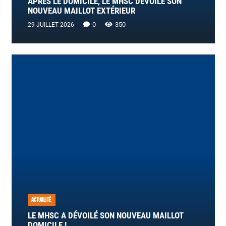
APRÈS LE DOMICILE, LE MHSC DÉVOILE SON
NOUVEAU MAILLOT EXTÉRIEUR
0
350
29 JUILLET 2026
ACTUALITÉ
LE MHSC A DÉVOILÉ SON NOUVEAU MAILLOT
DOMICILE !