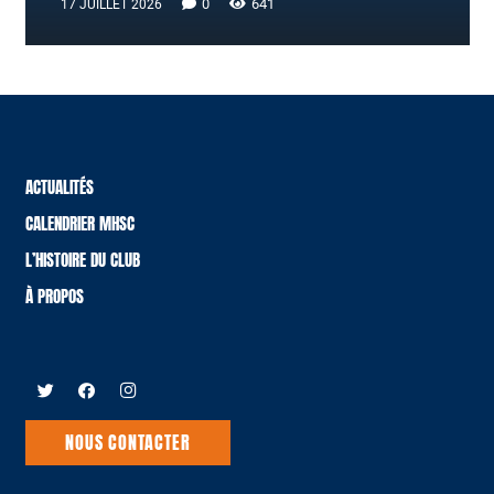
0
641
17 JUILLET 2026
ACTUALITÉS
CALENDRIER MHSC
L’HISTOIRE DU CLUB
À PROPOS
NOUS CONTACTER