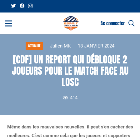
Se connecter
Julien MK
18 JANVIER 2024
ACTUALITÉ
[CDF] UN REPORT QUI DÉBLOQUE 2
JOUEURS POUR LE MATCH FACE AU
LOSC
414
Même dans les mauvaises nouvelles, il peut s’en cacher des
meilleures. C’est comme cela que les joueurs et supporters